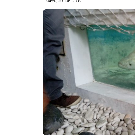
Sabtu, 30 Juni 2018