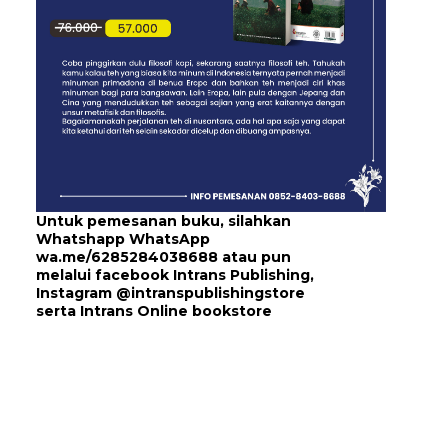
Untuk pemesanan buku, silahkan
Whatshapp WhatsApp
wa.me/6285284038688
atau pun
melalui
facebook Intrans Publishing
,
Instagram
@intranspublishingstore
serta
Intrans Online bookstore