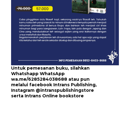
Untuk pemesanan buku, silahkan
Whatshapp WhatsApp
wa.me/6285284038688
atau pun
melalui
facebook Intrans Publishing
,
Instagram
@intranspublishingstore
serta
Intrans Online bookstore