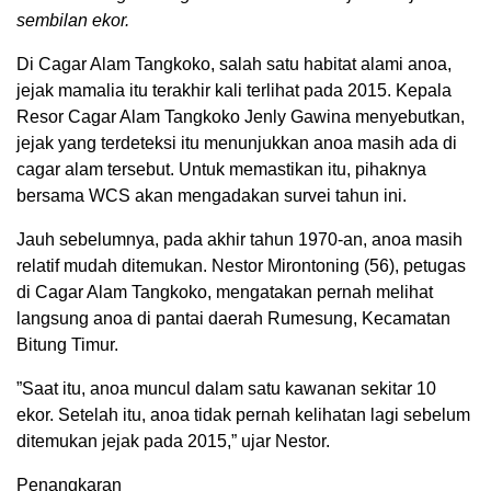
sembilan ekor.
Di Cagar Alam Tangkoko, salah satu habitat alami anoa,
jejak mamalia itu terakhir kali terlihat pada 2015. Kepala
Resor Cagar Alam Tangkoko Jenly Gawina menyebutkan,
jejak yang terdeteksi itu menunjukkan anoa masih ada di
cagar alam tersebut. Untuk memastikan itu, pihaknya
bersama WCS akan mengadakan survei tahun ini.
Jauh sebelumnya, pada akhir tahun 1970-an, anoa masih
relatif mudah ditemukan. Nestor Mirontoning (56), petugas
di Cagar Alam Tangkoko, mengatakan pernah melihat
langsung anoa di pantai daerah Rumesung, Kecamatan
Bitung Timur.
”Saat itu, anoa muncul dalam satu kawanan sekitar 10
ekor. Setelah itu, anoa tidak pernah kelihatan lagi sebelum
ditemukan jejak pada 2015,” ujar Nestor.
Penangkaran