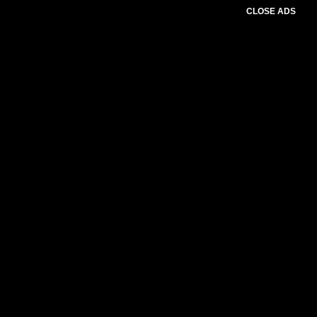
CLOSE ADS