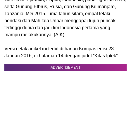
serta Gunung Elbrus, Rusia, dan Gunung Kilimanjaro,
Tanzania, Mei 2015. Lima tahun silam, empat lelaki
pendaki dari Mahitala Unpar menggapai tujuh puncak
tertinggi dunia dan jadi tim Indonesia pertama yang
mampu melakukannya. (AIK)
———-
Versi cetak artikel ini terbit di harian Kompas edisi 23
Januari 2016, di halaman 14 dengan judul “Kilas Iptek”.
ADVERTISEMENT