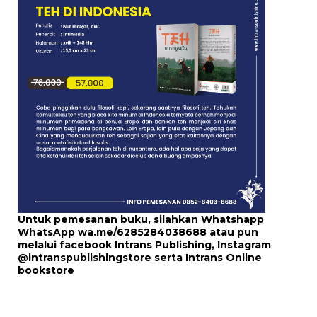
Untuk pemesanan buku, silahkan Whatshapp
WhatsApp
wa.me/6285284038688
atau pun
melalui
facebook Intrans Publishing
, Instagram
@intranspublishingstore
serta
Intrans Online
bookstore