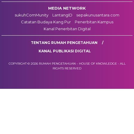
MEDIA NETWORK
sukuhComMunity
LantangID
sepakunusantara.com
Catatan Budaya Kang Pur
Penerbitan Kampus
Kanal Penerbitan Digital
TENTANG RUMAH PENGETAHUAN
KANAL PUBLIKASI DIGITAL
COPYRIGHT © 2026 RUMAH PENGETAHUAN – HOUSE OF KNOWLEDGE - ALL
RIGHTS RESERVED