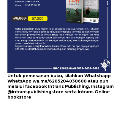
Untuk pemesanan buku, silahkan Whatshapp
WhatsApp
wa.me/6285284038688
atau pun
melalui
facebook Intrans Publishing
, Instagram
@intranspublishingstore
serta
Intrans Online
bookstore