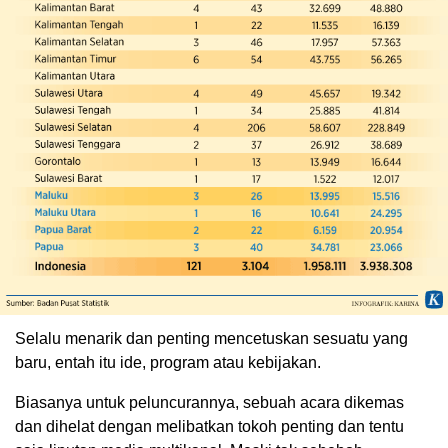
Selalu menarik dan penting mencetuskan sesuatu yang
baru, entah itu ide, program atau kebijakan.
Biasanya untuk peluncurannya, sebuah acara dikemas
dan dihelat dengan melibatkan tokoh penting dan tentu