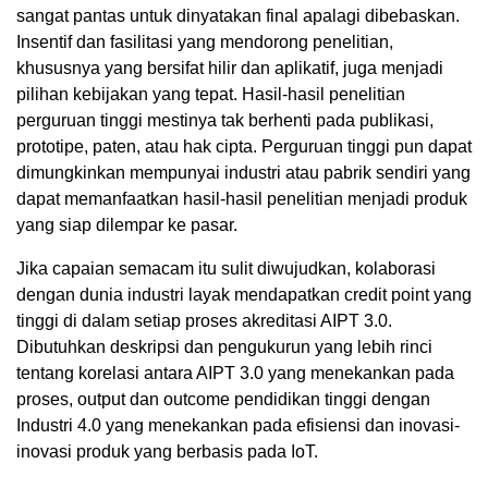
sangat pantas untuk dinyatakan final apalagi dibebaskan.
Insentif dan fasilitasi yang mendorong penelitian,
khususnya yang bersifat hilir dan aplikatif, juga menjadi
pilihan kebijakan yang tepat. Hasil-hasil penelitian
perguruan tinggi mestinya tak berhenti pada publikasi,
prototipe, paten, atau hak cipta. Perguruan tinggi pun dapat
dimungkinkan mempunyai industri atau pabrik sendiri yang
dapat memanfaatkan hasil-hasil penelitian menjadi produk
yang siap dilempar ke pasar.
Jika capaian semacam itu sulit diwujudkan, kolaborasi
dengan dunia industri layak mendapatkan credit point yang
tinggi di dalam setiap proses akreditasi AIPT 3.0.
Dibutuhkan deskripsi dan pengukurun yang lebih rinci
tentang korelasi antara AIPT 3.0 yang menekankan pada
proses, output dan outcome pendidikan tinggi dengan
Industri 4.0 yang menekankan pada efisiensi dan inovasi-
inovasi produk yang berbasis pada IoT.