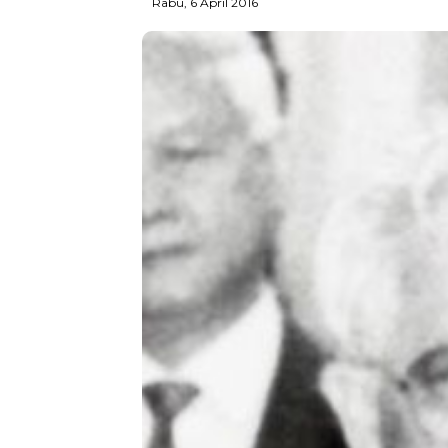
Rabu, 6 April 2016