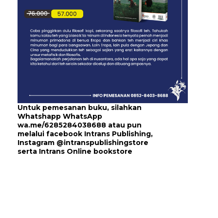
Untuk pemesanan buku, silahkan
Whatshapp WhatsApp
wa.me/6285284038688
atau pun
melalui
facebook Intrans Publishing
,
Instagram
@intranspublishingstore
serta
Intrans Online bookstore