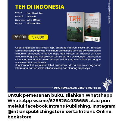
Untuk pemesanan buku, silahkan Whatshapp
WhatsApp
wa.me/6285284038688
atau pun
melalui
facebook Intrans Publishing
, Instagram
@intranspublishingstore
serta
Intrans Online
bookstore