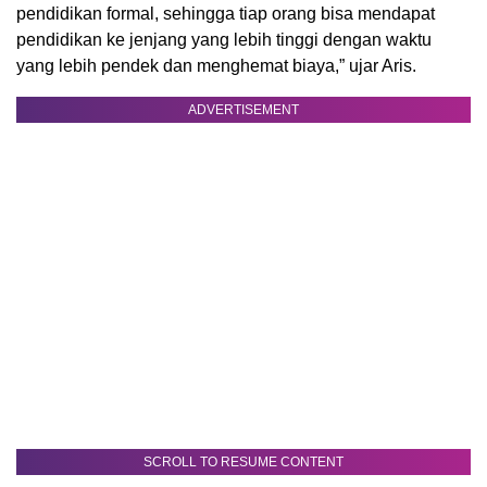
pendidikan formal, sehingga tiap orang bisa mendapat
pendidikan ke jenjang yang lebih tinggi dengan waktu
yang lebih pendek dan menghemat biaya,” ujar Aris.
ADVERTISEMENT
SCROLL TO RESUME CONTENT