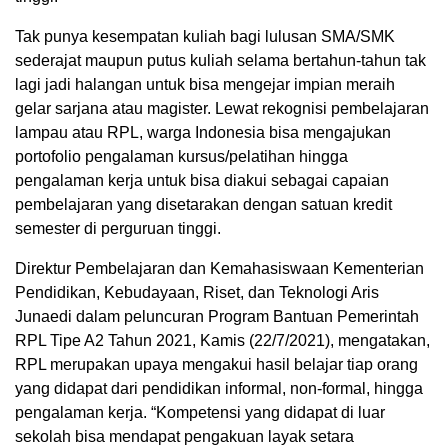
Tak punya kesempatan kuliah bagi lulusan SMA/SMK
sederajat maupun putus kuliah selama bertahun-tahun tak
lagi jadi halangan untuk bisa mengejar impian meraih
gelar sarjana atau magister. Lewat rekognisi pembelajaran
lampau atau RPL, warga Indonesia bisa mengajukan
portofolio pengalaman kursus/pelatihan hingga
pengalaman kerja untuk bisa diakui sebagai capaian
pembelajaran yang disetarakan dengan satuan kredit
semester di perguruan tinggi.
Direktur Pembelajaran dan Kemahasiswaan Kementerian
Pendidikan, Kebudayaan, Riset, dan Teknologi Aris
Junaedi dalam peluncuran Program Bantuan Pemerintah
RPL Tipe A2 Tahun 2021, Kamis (22/7/2021), mengatakan,
RPL merupakan upaya mengakui hasil belajar tiap orang
yang didapat dari pendidikan informal, non-formal, hingga
pengalaman kerja. “Kompetensi yang didapat di luar
sekolah bisa mendapat pengakuan layak setara