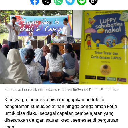
Kampanye lupus di kampus dan sekolah Arsip/Syamsi Dhuha Foundation
Kini, warga Indonesia bisa mengajukan portofolio
pengalaman kursus/pelatihan hingga pengalaman kerja
untuk bisa diakui sebagai capaian pembelajaran yang
disetarakan dengan satuan kredit semester di perguruan
tinggi.