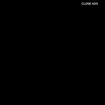
CLOSE ADS