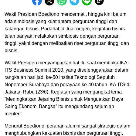
Wakil Presiden Boediono mencermati, hingga kini belum
ada simbiosis yang kuat antara perguruan tinggi dan
kalangan bisnis. Padahal, di luar negeri, kegiatan bisnis
telah banyak melakukan simbiosis dengan perguruan
tinggi, yakni dengan melibatkan riset perguruan tinggi dan
bisnis.
Wakil Presiden menyampaikan hal itu saat membuka IKA-
ITS Business Summit 2010, yang diselenggarakan dalam
rangkaian hari jadi ke-50 Institut Teknologi Sepuluh
Nopember Surabaya dan perayaan ke-40 tahun IKA-ITS di
Jakarta, Rabu (23/6). Kegiatan yang mengangkat tema
”Meningkatkan Jejaring Bisnis untuk Menguatkan Daya
Saing Ekonomi Bangsa” itu mengundang sejumlah
menteri.
Menurut Boediono, peranan alumni sangat strategis dalam
menghubungkan kekuatan bisnis dan perguruan tinggi.