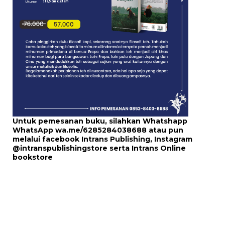
Untuk pemesanan buku, silahkan Whatshapp
WhatsApp
wa.me/6285284038688
atau pun
melalui
facebook Intrans Publishing
, Instagram
@intranspublishingstore
serta
Intrans Online
bookstore