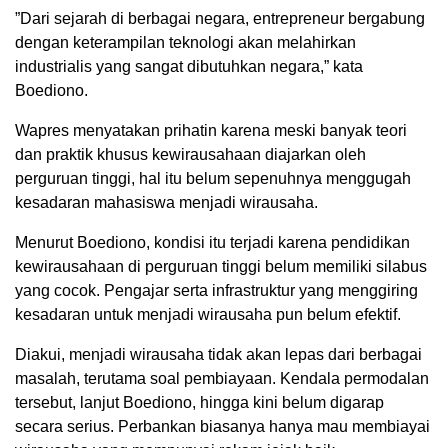
”Dari sejarah di berbagai negara, entrepreneur bergabung
dengan keterampilan teknologi akan melahirkan
industrialis yang sangat dibutuhkan negara,” kata
Boediono.
Wapres menyatakan prihatin karena meski banyak teori
dan praktik khusus kewirausahaan diajarkan oleh
perguruan tinggi, hal itu belum sepenuhnya menggugah
kesadaran mahasiswa menjadi wirausaha.
Menurut Boediono, kondisi itu terjadi karena pendidikan
kewirausahaan di perguruan tinggi belum memiliki silabus
yang cocok. Pengajar serta infrastruktur yang menggiring
kesadaran untuk menjadi wirausaha pun belum efektif.
Diakui, menjadi wirausaha tidak akan lepas dari berbagai
masalah, terutama soal pembiayaan. Kendala permodalan
tersebut, lanjut Boediono, hingga kini belum digarap
secara serius. Perbankan biasanya hanya mau membiayai