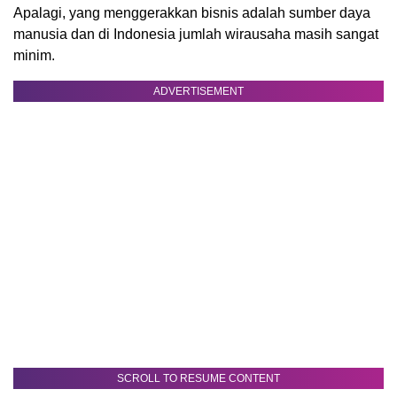
Apalagi, yang menggerakkan bisnis adalah sumber daya
manusia dan di Indonesia jumlah wirausaha masih sangat
minim.
ADVERTISEMENT
SCROLL TO RESUME CONTENT