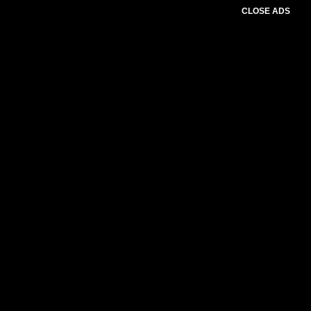
CLOSE ADS