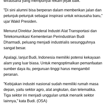
wirausaha yang mempunyai rekam jejak baik.
”Di sini alumni bisa berperan dalam memberikan jalan dan
petunjuk-petunjuk sebagai inspirasi untuk wirausaha baru,”
ujar Wakil Presiden.
Menurut Direktur Jenderal Industri Alat Transportasi dan
Telekomunikasi Kementerian Perindustrian Budi
Dharmadi, peluang menjadi industrialis sesungguhnya
sangat besar.
Apalagi, lanjut Budi, Indonesia memiliki potensi kekayaan
alam yang luar biasa. Untuk mengoptimalkan pemanfaatan
sumber daya itu, perguruan tinggi harus mengambil
peranan.
”Kebijakan industri nasional sudah memiliki rumah masa
depan, yaitu sektor agro, alat angkutan, dan telematika.
Tiga sektor ini menjadi unggulan untuk menarik sektor
lainnya,” kata Budi. (OSA)