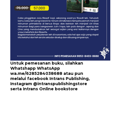
Untuk pemesanan buku, silahkan
Whatshapp WhatsApp
wa.me/6285284038688
atau pun
melalui
facebook Intrans Publishing
,
Instagram
@intranspublishingstore
serta
Intrans Online bookstore