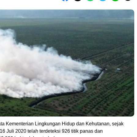
ta Kementerian Lingkungan Hidup dan Kehutanan, sejak
16 Juli 2020 telah terdeteksi 926 titik panas dan