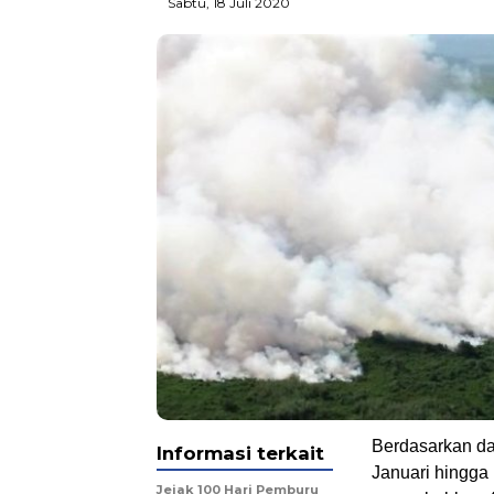
Sabtu, 18 Juli 2020
Berdasarkan da
Informasi terkait
Januari hingga 
Jejak 100 Hari Pemburu