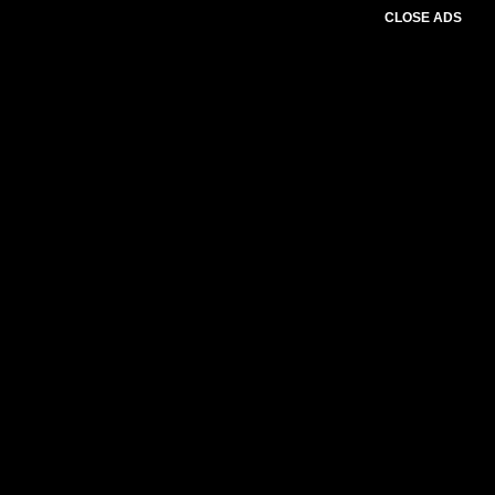
CLOSE ADS