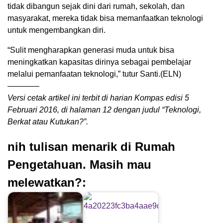
tidak dibangun sejak dini dari rumah, sekolah, dan
masyarakat, mereka tidak bisa memanfaatkan teknologi
untuk mengembangkan diri.
“Sulit mengharapkan generasi muda untuk bisa
meningkatkan kapasitas dirinya sebagai pembelajar
melalui pemanfaatan teknologi,” tutur Santi.(ELN)
————
Versi cetak artikel ini terbit di harian Kompas edisi 5
Februari 2016, di halaman 12 dengan judul “Teknologi,
Berkat atau Kutukan?”.
nih tulisan menarik di Rumah
Pengetahuan. Masih mau
melewatkan?: