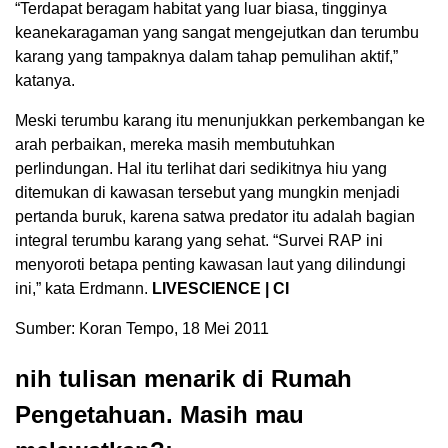
“Terdapat beragam habitat yang luar biasa, tingginya
keanekaragaman yang sangat mengejutkan dan terumbu
karang yang tampaknya dalam tahap pemulihan aktif,”
katanya.
Meski terumbu karang itu menunjukkan perkembangan ke
arah perbaikan, mereka masih membutuhkan
perlindungan. Hal itu terlihat dari sedikitnya hiu yang
ditemukan di kawasan tersebut yang mungkin menjadi
pertanda buruk, karena satwa predator itu adalah bagian
integral terumbu karang yang sehat. “Survei RAP ini
menyoroti betapa penting kawasan laut yang dilindungi
ini,” kata Erdmann.
LIVESCIENCE | CI
Sumber: Koran Tempo, 18 Mei 2011
nih tulisan menarik di Rumah
Pengetahuan. Masih mau