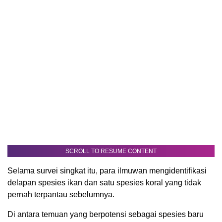
SCROLL TO RESUME CONTENT
Selama survei singkat itu, para ilmuwan mengidentifikasi
delapan spesies ikan dan satu spesies koral yang tidak
pernah terpantau sebelumnya.
Di antara temuan yang berpotensi sebagai spesies baru