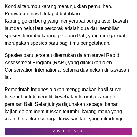
Kondisi terumbu karang menunjukkan pemulihan.
Perawatan masih tetap dibutuhkan.
Karang gelembung yang menyerupai bunga aster bawah
laut dan belut laut bercorak adalah dua dari sembilan
spesies terumbu karang perairan Bali, yang diduga kuat
merupakan spesies baru bagi ilmu pengetahuan.
Spesies baru tersebut ditemukan dalam survei Rapid
Assessment Program (RAP), yang dilakukan oleh
Conservation International selama dua pekan di kawasan
itu.
Pemerintah Indonesia akan menggunakan hasil survei
tersebut untuk meneliti kesehatan terumbu karang di
perairan Bali. Selanjutnya digunakan sebagai bahan
kajian dalam memutuskan terumbu karang mana yang
akan ditetapkan sebagai kawasan laut yang dilindungi.
ADVERTISEMENT