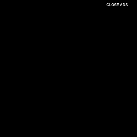
CLOSE ADS