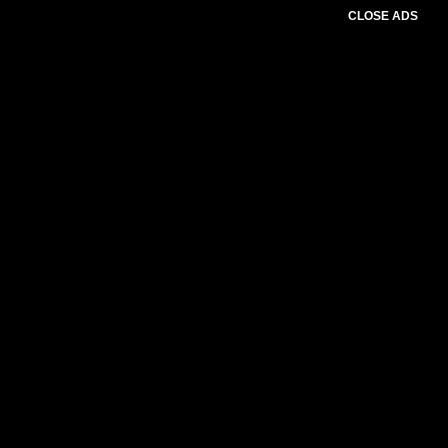
CLOSE ADS