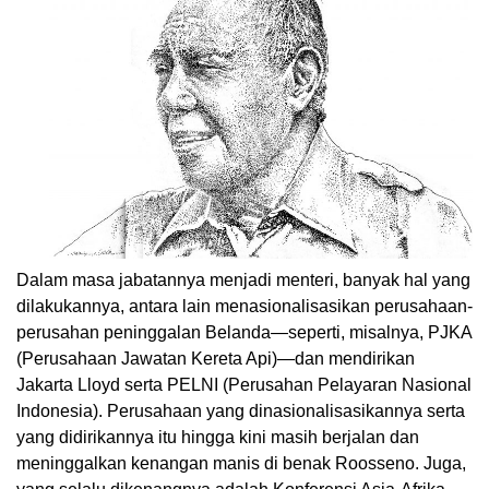
Dalam masa jabatannya menjadi menteri, banyak hal yang
dilakukannya, antara lain menasionalisasikan perusahaan-
perusahan peninggalan Belanda—seperti, misalnya, PJKA
(Perusahaan Jawatan Kereta Api)—dan mendirikan
Jakarta Lloyd serta PELNI (Perusahan Pelayaran Nasional
Indonesia). Perusahaan yang dinasionalisasikannya serta
yang didirikannya itu hingga kini masih berjalan dan
meninggalkan kenangan manis di benak Roosseno. Juga,