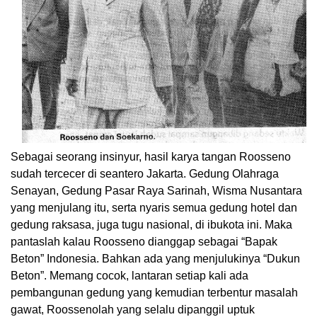
Sebagai seorang insinyur, hasil karya tangan Roosseno
sudah tercecer di seantero Jakarta. Gedung Olahraga
Senayan, Gedung Pasar Raya Sarinah, Wisma Nusantara
yang menjulang itu, serta nyaris semua gedung hotel dan
gedung raksasa, juga tugu nasional, di ibukota ini. Maka
pantaslah kalau Roosseno dianggap sebagai “Bapak
Beton” Indonesia. Bahkan ada yang menjulukinya “Dukun
Beton”. Memang cocok, lantaran setiap kali ada
pembangunan gedung yang kemudian terbentur masalah
gawat, Roossenolah yang selalu dipanggil uptuk