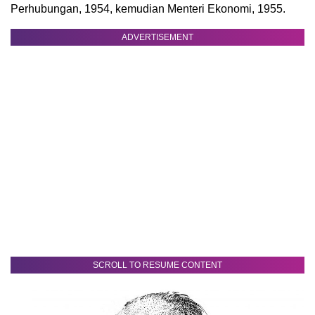
Perhubungan, 1954, kemudian Menteri Ekonomi, 1955.
ADVERTISEMENT
SCROLL TO RESUME CONTENT