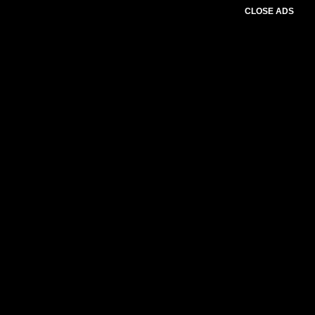
CLOSE ADS