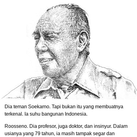
Dia teman Soekarno. Tapi bukan itu yang membuatnya
terkenal. Ia suhu bangunan Indonesia.
Roosseno. Dia profesor, juga doktor, dan insinyur. Dalam
usianya yang 79 tahun, ia masih tampak segar dan