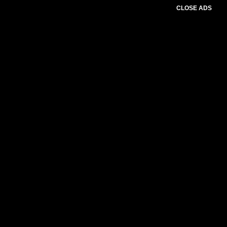
CLOSE ADS