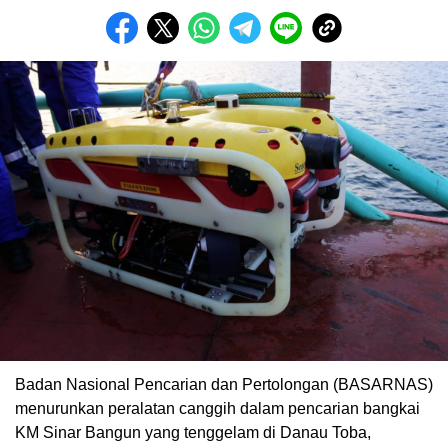
Badan Nasional Pencarian dan Pertolongan (BASARNAS)
menurunkan peralatan canggih dalam pencarian bangkai
KM Sinar Bangun yang tenggelam di Danau Toba,