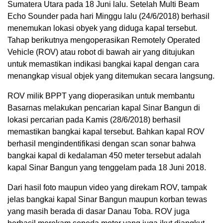
Sumatera Utara pada 18 Juni lalu. Setelah Multi Beam
Echo Sounder pada hari Minggu lalu (24/6/2018) berhasil
menemukan lokasi obyek yang diduga kapal tersebut.
Tahap berikutnya mengoperasikan Remotely Operated
Vehicle (ROV) atau robot di bawah air yang ditujukan
untuk memastikan indikasi bangkai kapal dengan cara
menangkap visual objek yang ditemukan secara langsung.
ROV milik BPPT yang dioperasikan untuk membantu
Basarnas melakukan pencarian kapal Sinar Bangun di
lokasi percarian pada Kamis (28/6/2018) berhasil
memastikan bangkai kapal tersebut. Bahkan kapal ROV
berhasil mengindentifikasi dengan scan sonar bahwa
bangkai kapal di kedalaman 450 meter tersebut adalah
kapal Sinar Bangun yang tenggelam pada 18 Juni 2018.
Dari hasil foto maupun video yang direkam ROV, tampak
jelas bangkai kapal Sinar Bangun maupun korban tewas
yang masih berada di dasar Danau Toba. ROV juga