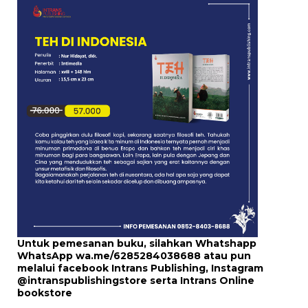
Untuk pemesanan buku, silahkan Whatshapp
WhatsApp
wa.me/6285284038688
atau pun
melalui
facebook Intrans Publishing
, Instagram
@intranspublishingstore
serta
Intrans Online
bookstore