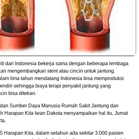
iti dari Indonesia bekerja sama dengan beberapa lembaga
akan mengembangkan stent atau cincin untuk jantung.
lam lima tahun mendatang Indonesia bisa memproduksi
sendiri sehingga biaya terapi penyakit jantung yang
in bisa ditekan.
 dan Sumber Daya Manusia Rumah Sakit Jantung dan
 Harapan Kita Iwan Dakota menyampaikan hal itu, Jumat
ta.
S Harapan Kita, dalam setahun ada sekitar 3.000 pasien