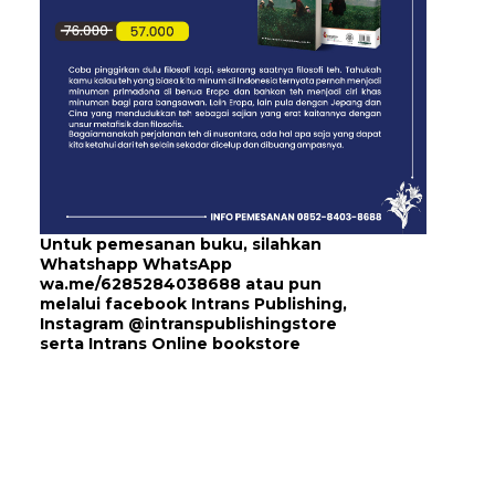
Untuk pemesanan buku, silahkan
Whatshapp WhatsApp
wa.me/6285284038688
atau pun
melalui
facebook Intrans Publishing
,
Instagram
@intranspublishingstore
serta
Intrans Online bookstore