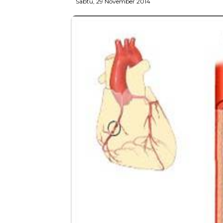
Sabtu, 29 November 2014