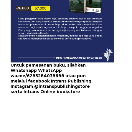
Untuk pemesanan buku, silahkan
Whatshapp WhatsApp
wa.me/6285284038688
atau pun
melalui
facebook Intrans Publishing
,
Instagram
@intranspublishingstore
serta
Intrans Online bookstore