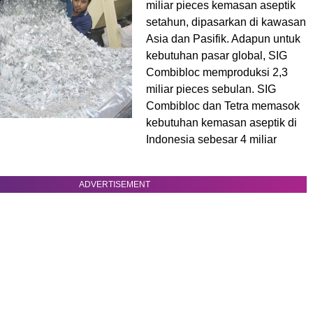
miliar pieces kemasan aseptik
setahun, dipasarkan di kawasan
Asia dan Pasifik. Adapun untuk
kebutuhan pasar global, SIG
Combibloc memproduksi 2,3
miliar pieces sebulan. SIG
Combibloc dan Tetra memasok
kebutuhan kemasan aseptik di
Indonesia sebesar 4 miliar
ADVERTISEMENT