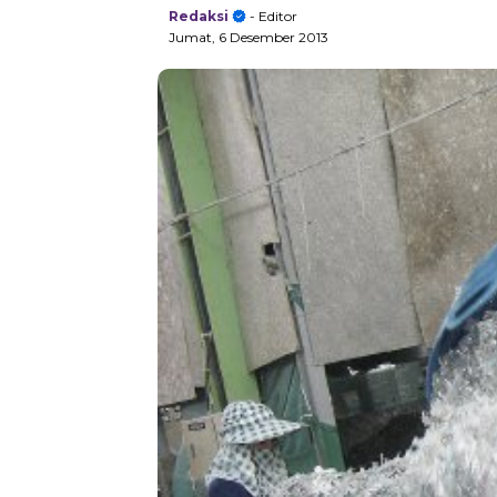
Redaksi
- Editor
Jumat, 6 Desember 2013