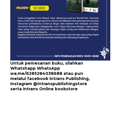
Untuk pemesanan buku, silahkan
Whatshapp WhatsApp
wa.me/6285284038688
atau pun
melalui
facebook Intrans Publishing
,
Instagram
@intranspublishingstore
serta
Intrans Online bookstore