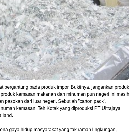
at bergantung pada produk impor. Buktinya, jangankan produk
n, produk kemasan makanan dan minuman pun negeri ini masih
pasokan dari luar negeri. Sebutlah ”carton pack”,
uman kemasan, Teh Kotak yang diproduksi PT Ultrajaya
ailand.
ena gaya hidup masyarakat yang tak ramah lingkungan,