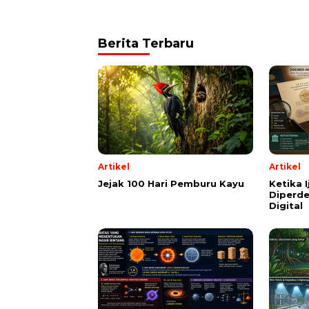
Berita Terbaru
Artikel
Artikel
Jejak 100 Hari Pemburu Kayu
Ketika 
Diperde
Digital