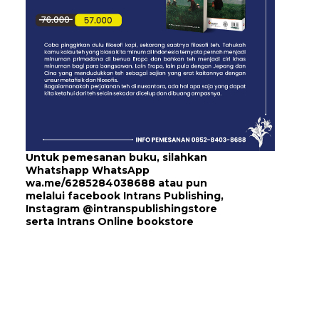
Untuk pemesanan buku, silahkan
Whatshapp WhatsApp
wa.me/6285284038688
atau pun
melalui
facebook Intrans Publishing
,
Instagram
@intranspublishingstore
serta
Intrans Online bookstore