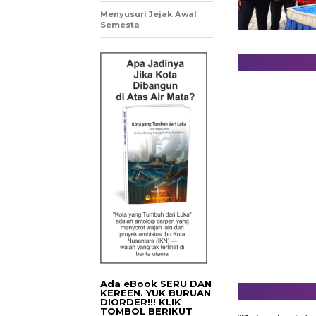
Menyusuri Jejak Awal
Semesta
Ada eBook SERU DAN
KEREEN. YUK BURUAN
DIORDER!!! KLIK
TOMBOL BERIKUT