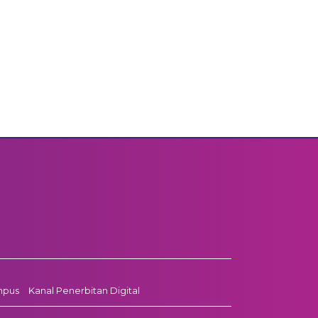
mpus
Kanal Penerbitan Digital