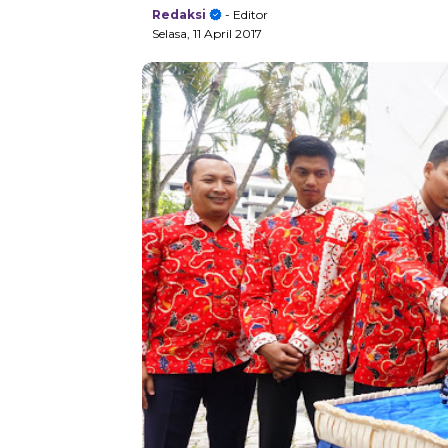
Redaksi
- Editor
Selasa, 11 April 2017