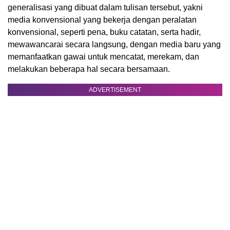
generalisasi yang dibuat dalam tulisan tersebut, yakni
media konvensional yang bekerja dengan peralatan
konvensional, seperti pena, buku catatan, serta hadir,
mewawancarai secara langsung, dengan media baru yang
memanfaatkan gawai untuk mencatat, merekam, dan
melakukan beberapa hal secara bersamaan.
ADVERTISEMENT