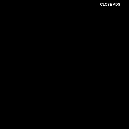
CLOSE ADS