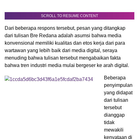
SCROLL TO RESUME CONTENT
Dari beberapa respons tersebut, pesan yang ditangkap
dari tulisan Bre Redana adalah asumsi bahwa media
konvensional memiliki kualitas dan etos kerja dari para
wartawan yang lebih baik dari media digital, seraya
menuding bahwa tulisan tersebut mengabaikan fakta
bahwa tren industri media mulai bergeser ke arah digital.
Beberapa
penyimpulan
yang didapat
dari tulisan
tersebut
dianggap
tidak
mewakili
kenyataan di