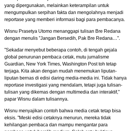
yang dipergunakan, melainkan keterampilan untuk
mengumpulkan serpihan fakta dan mengolahnya menjadi
reportase yang memberi informasi bagi para pembacanya.
Wisnu Prasetya Utomo menanggapi tulisan Bre Redana
dengan menulis ”Jangan Bersedih, Pak Bre Redana…”.
”Sekadar menyebut beberapa contoh, di tengah gejala
global penurunan pembaca cetak, mutu jurnalisme
Guardian, New York Times, Washington Post toh tetap
terjaga. Kita akan dengan mudah menemukan liputan-
liputan bernas di edisi daring media-media ini. Tidak hanya
reportase investigasi yang mendalam, tetapi juga tulisan-
tulisan yang dikemas dengan multimedia dan interaktif,”
papar Wisnu dalam tulisannya.
Wisnu menyajikan contoh bahwa media cetak tetap bisa
eksis. ”Meski edisi cetaknya menurun, mereka tidak
kehilangan pembaca dan mampu mengantar para