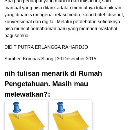
Apa pun pendapat yang muncul dari tulisan ini, satu
manfaat yang bisa ditarik adalah munculnya tukar pikiran
yang dinamis mengenai relasi media, kalau boleh disebut,
konvensional dan digital. Melalui perdebatan setidaknya
bisa muncul pemahaman baru yang memberi maslahat
bagi semua.
DIDIT PUTRA ERLANGGA RAHARDJO
Sumber: Kompas Siang | 30 Desember 2015
nih tulisan menarik di Rumah
Pengetahuan. Masih mau
melewatkan?: