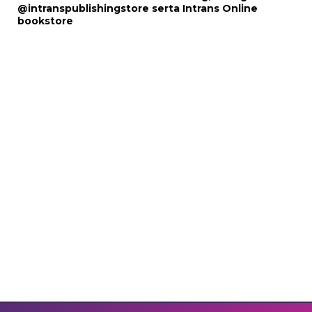
@intranspublishingstore
serta
Intrans Online
bookstore