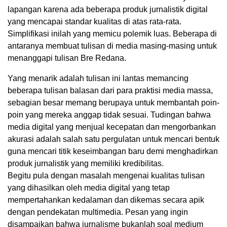
lapangan karena ada beberapa produk jurnalistik digital
yang mencapai standar kualitas di atas rata-rata.
Simplifikasi inilah yang memicu polemik luas. Beberapa di
antaranya membuat tulisan di media masing-masing untuk
menanggapi tulisan Bre Redana.
Yang menarik adalah tulisan ini lantas memancing
beberapa tulisan balasan dari para praktisi media massa,
sebagian besar memang berupaya untuk membantah poin-
poin yang mereka anggap tidak sesuai. Tudingan bahwa
media digital yang menjual kecepatan dan mengorbankan
akurasi adalah salah satu pergulatan untuk mencari bentuk
guna mencari titik keseimbangan baru demi menghadirkan
produk jurnalistik yang memiliki kredibilitas.
Begitu pula dengan masalah mengenai kualitas tulisan
yang dihasilkan oleh media digital yang tetap
mempertahankan kedalaman dan dikemas secara apik
dengan pendekatan multimedia. Pesan yang ingin
disampaikan bahwa jurnalisme bukanlah soal medium