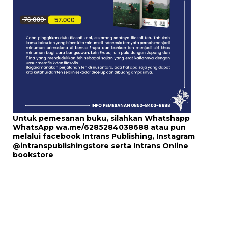
Untuk pemesanan buku, silahkan Whatshapp
WhatsApp
wa.me/6285284038688
atau pun
melalui
facebook Intrans Publishing
, Instagram
@intranspublishingstore
serta
Intrans Online
bookstore