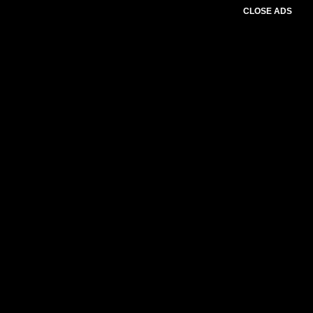
CLOSE ADS