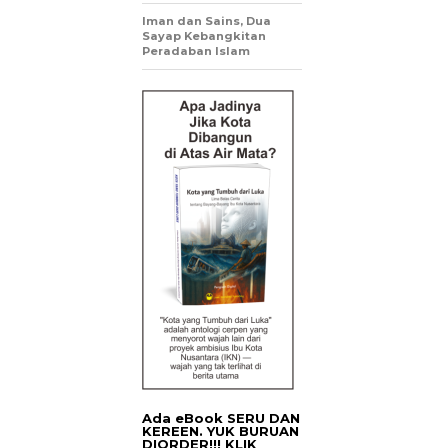
Iman dan Sains, Dua
Sayap Kebangkitan
Peradaban Islam
Ada eBook SERU DAN
KEREEN. YUK BURUAN
DIORDER!!! KLIK