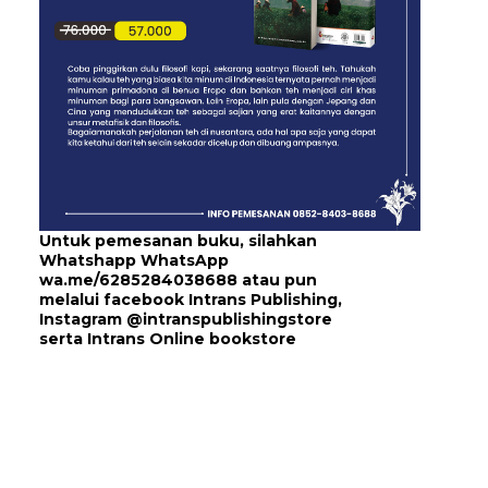
Untuk pemesanan buku, silahkan
Whatshapp WhatsApp
wa.me/6285284038688
atau pun
melalui
facebook Intrans Publishing
,
Instagram
@intranspublishingstore
serta
Intrans Online bookstore