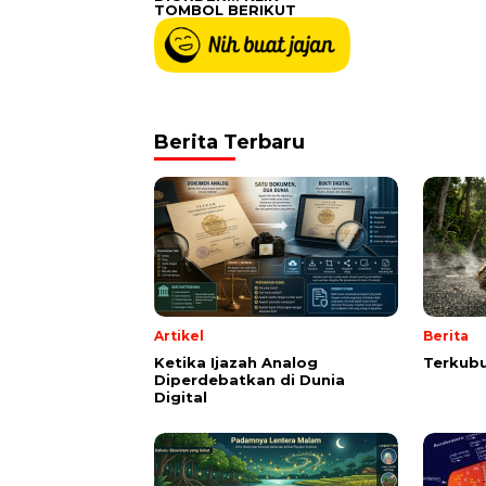
TOMBOL BERIKUT
Berita Terbaru
Artikel
Berita
Ketika Ijazah Analog
Terkubu
Diperdebatkan di Dunia
Digital