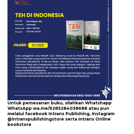
Untuk pemesanan buku, silahkan Whatshapp
WhatsApp
wa.me/6285284038688
atau pun
melalui
facebook Intrans Publishing
, Instagram
@intranspublishingstore
serta
Intrans Online
bookstore