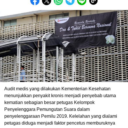
Audit medis yang dilakukan Kementerian Kesehatan
menunjukkan penyakit kronis menjadi penyebab utama
kematian sebagian besar petugas Kelompok
Penyelenggara Pemungutan Suara dalam
penyelenggaraan Pemilu 2019. Kelelahan yang dialami
petugas diduga menjadi faktor pencetus memburuknya