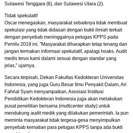
Sulawesi Tenggara (6), dan Sulawesi Utara (2).
Tidak spekulatif
Oscar menegaskan, masyarakat sebaiknya tidak membuat
spekulasi yang tidak didasari dengan bukti ilmiah terkait
dengan penyebab meninggalnya petugas KPPS pada
Pemilu 2019 ini. ”Masyarakat diharapkan tetap tenang dan
jangan termakan informasi spekulatif, apalagi hoaks. Audit
medis terus kami dalami sesuai dengan standar yang
jelas,” ujarnya.
Secara terpisah, Dekan Fakultas Kedokteran Universitas
Indonesia, yang juga Guru Besar Ilmu Penyakit Dalam, Ari
Fahrial Syam menyampaikan, Asosiasi Institusi
Pendidikan Kedokteran Indonesia juga akan melakukan
pusat penelitian bersama (multicenter study) untuk
mendukung audit medik yang dilakukan pemerintah. Ia pun
meminta masyarakat tidak tergesa-gesa menyimpulkan
penyebab kematian para petugas KPPS tanpa ada bukti