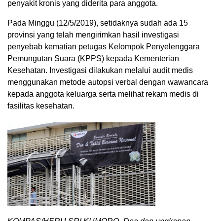
penyakit kronis yang diderita para anggota.
Pada Minggu (12/5/2019), setidaknya sudah ada 15
provinsi yang telah mengirimkan hasil investigasi
penyebab kematian petugas Kelompok Penyelenggara
Pemungutan Suara (KPPS) kepada Kementerian
Kesehatan. Investigasi dilakukan melalui audit medis
menggunakan metode autopsi verbal dengan wawancara
kepada anggota keluarga serta melihat rekam medis di
fasilitas kesehatan.