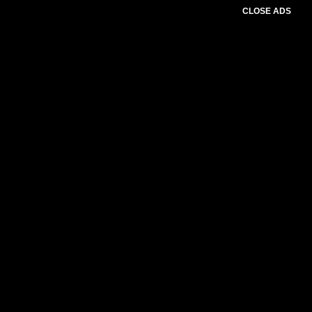
CLOSE ADS