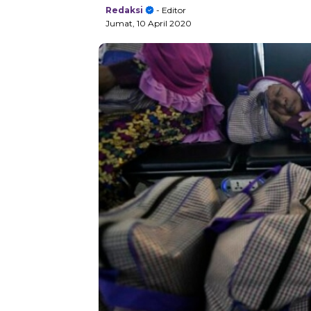
Redaksi
- Editor
Jumat, 10 April 2020