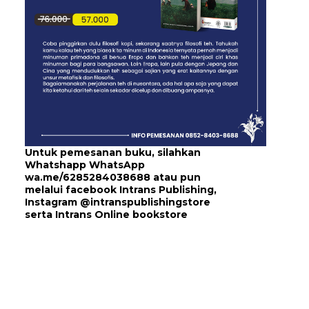
Untuk pemesanan buku, silahkan
Whatshapp WhatsApp
wa.me/6285284038688
atau pun
melalui
facebook Intrans Publishing
,
Instagram
@intranspublishingstore
serta
Intrans Online bookstore