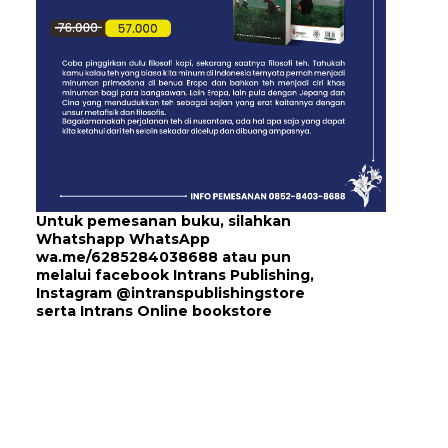
Untuk pemesanan buku, silahkan
Whatshapp WhatsApp
wa.me/6285284038688
atau pun
melalui
facebook Intrans Publishing
,
Instagram
@intranspublishingstore
serta
Intrans Online bookstore