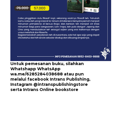
Untuk pemesanan buku, silahkan
Whatshapp WhatsApp
wa.me/6285284038688
atau pun
melalui
facebook Intrans Publishing
,
Instagram
@intranspublishingstore
serta
Intrans Online bookstore