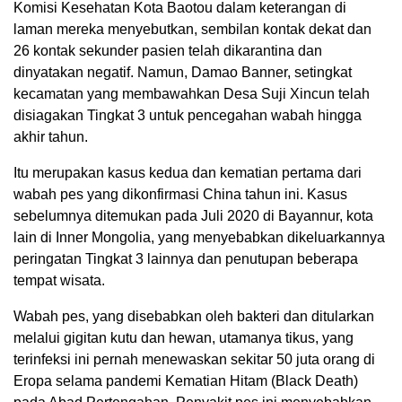
Komisi Kesehatan Kota Baotou dalam keterangan di
laman mereka menyebutkan, sembilan kontak dekat dan
26 kontak sekunder pasien telah dikarantina dan
dinyatakan negatif. Namun, Damao Banner, setingkat
kecamatan yang membawahkan Desa Suji Xincun telah
disiagakan Tingkat 3 untuk pencegahan wabah hingga
akhir tahun.
Itu merupakan kasus kedua dan kematian pertama dari
wabah pes yang dikonfirmasi China tahun ini. Kasus
sebelumnya ditemukan pada Juli 2020 di Bayannur, kota
lain di Inner Mongolia, yang menyebabkan dikeluarkannya
peringatan Tingkat 3 lainnya dan penutupan beberapa
tempat wisata.
Wabah pes, yang disebabkan oleh bakteri dan ditularkan
melalui gigitan kutu dan hewan, utamanya tikus, yang
terinfeksi ini pernah menewaskan sekitar 50 juta orang di
Eropa selama pandemi Kematian Hitam (Black Death)