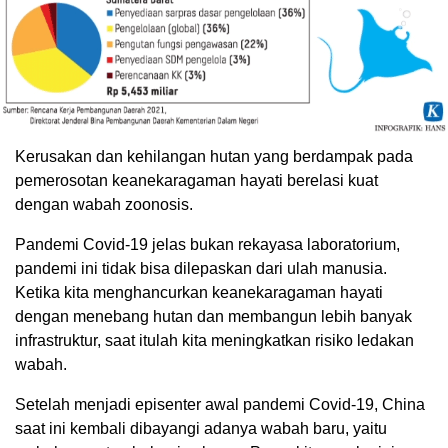
Kerusakan dan kehilangan hutan yang berdampak pada
pemerosotan keanekaragaman hayati berelasi kuat
dengan wabah zoonosis.
Pandemi Covid-19 jelas bukan rekayasa laboratorium,
pandemi ini tidak bisa dilepaskan dari ulah manusia.
Ketika kita menghancurkan keanekaragaman hayati
dengan menebang hutan dan membangun lebih banyak
infrastruktur, saat itulah kita meningkatkan risiko ledakan
wabah.
Setelah menjadi episenter awal pandemi Covid-19, China
saat ini kembali dibayangi adanya wabah baru, yaitu