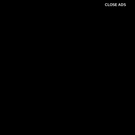
CLOSE ADS