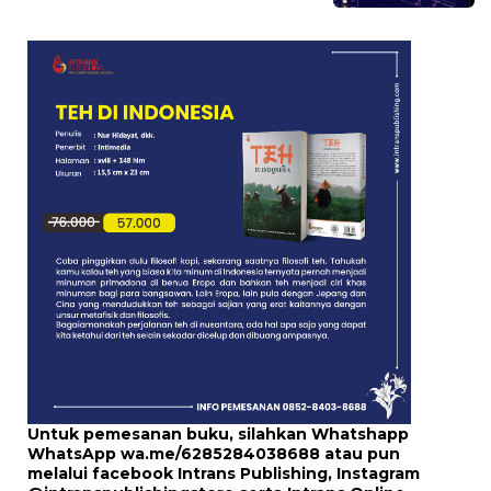
Untuk pemesanan buku, silahkan Whatshapp
WhatsApp
wa.me/6285284038688
atau pun
melalui
facebook Intrans Publishing
, Instagram