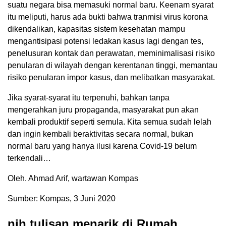
suatu negara bisa memasuki normal baru. Keenam syarat
itu meliputi, harus ada bukti bahwa tranmisi virus korona
dikendalikan, kapasitas sistem kesehatan mampu
mengantisipasi potensi ledakan kasus lagi dengan tes,
penelusuran kontak dan perawatan, meminimalisasi risiko
penularan di wilayah dengan kerentanan tinggi, memantau
risiko penularan impor kasus, dan melibatkan masyarakat.
Jika syarat-syarat itu terpenuhi, bahkan tanpa
mengerahkan juru propaganda, masyarakat pun akan
kembali produktif seperti semula. Kita semua sudah lelah
dan ingin kembali beraktivitas secara normal, bukan
normal baru yang hanya ilusi karena Covid-19 belum
terkendali…
Oleh. Ahmad Arif, wartawan Kompas
Sumber: Kompas, 3 Juni 2020
nih tulisan menarik di Rumah