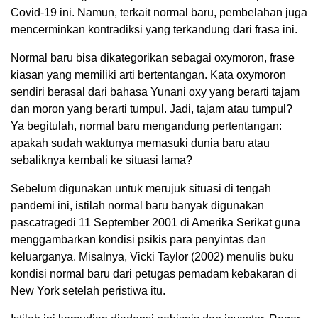
Covid-19 ini. Namun, terkait normal baru, pembelahan juga
mencerminkan kontradiksi yang terkandung dari frasa ini.
Normal baru bisa dikategorikan sebagai oxymoron, frase
kiasan yang memiliki arti bertentangan. Kata oxymoron
sendiri berasal dari bahasa Yunani oxy yang berarti tajam
dan moron yang berarti tumpul. Jadi, tajam atau tumpul?
Ya begitulah, normal baru mengandung pertentangan:
apakah sudah waktunya memasuki dunia baru atau
sebaliknya kembali ke situasi lama?
Sebelum digunakan untuk merujuk situasi di tengah
pandemi ini, istilah normal baru banyak digunakan
pascatragedi 11 September 2001 di Amerika Serikat guna
menggambarkan kondisi psikis para penyintas dan
keluarganya. Misalnya, Vicki Taylor (2002) menulis buku
kondisi normal baru dari petugas pemadam kebakaran di
New York setelah peristiwa itu.