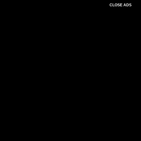
CLOSE ADS