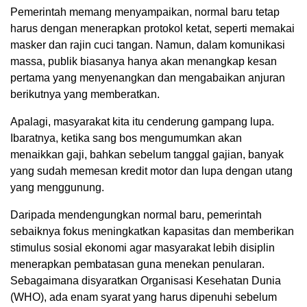
Pemerintah memang menyampaikan, normal baru tetap
harus dengan menerapkan protokol ketat, seperti memakai
masker dan rajin cuci tangan. Namun, dalam komunikasi
massa, publik biasanya hanya akan menangkap kesan
pertama yang menyenangkan dan mengabaikan anjuran
berikutnya yang memberatkan.
Apalagi, masyarakat kita itu cenderung gampang lupa.
Ibaratnya, ketika sang bos mengumumkan akan
menaikkan gaji, bahkan sebelum tanggal gajian, banyak
yang sudah memesan kredit motor dan lupa dengan utang
yang menggunung.
Daripada mendengungkan normal baru, pemerintah
sebaiknya fokus meningkatkan kapasitas dan memberikan
stimulus sosial ekonomi agar masyarakat lebih disiplin
menerapkan pembatasan guna menekan penularan.
Sebagaimana disyaratkan Organisasi Kesehatan Dunia
(WHO), ada enam syarat yang harus dipenuhi sebelum