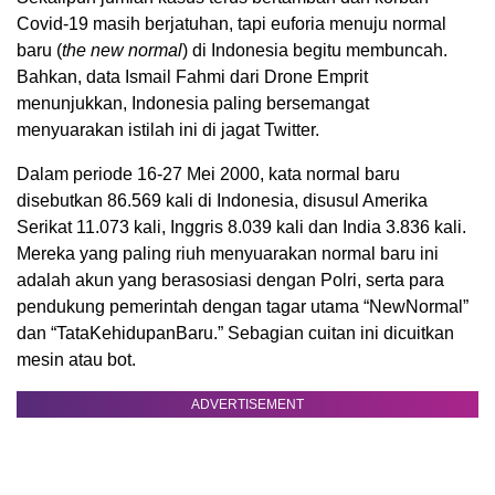
Covid-19 masih berjatuhan, tapi euforia menuju normal
baru (
the new normal
) di Indonesia begitu membuncah.
Bahkan, data Ismail Fahmi dari Drone Emprit
menunjukkan, Indonesia paling bersemangat
menyuarakan istilah ini di jagat Twitter.
Dalam periode 16-27 Mei 2000, kata normal baru
disebutkan 86.569 kali di Indonesia, disusul Amerika
Serikat 11.073 kali, Inggris 8.039 kali dan India 3.836 kali.
Mereka yang paling riuh menyuarakan normal baru ini
adalah akun yang berasosiasi dengan Polri, serta para
pendukung pemerintah dengan tagar utama “NewNormal”
dan “TataKehidupanBaru.” Sebagian cuitan ini dicuitkan
mesin atau bot.
ADVERTISEMENT