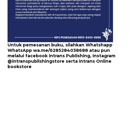
Untuk pemesanan buku, silahkan Whatshapp
WhatsApp
wa.me/6285284038688
atau pun
melalui
facebook Intrans Publishing
, Instagram
@intranspublishingstore
serta
Intrans Online
bookstore