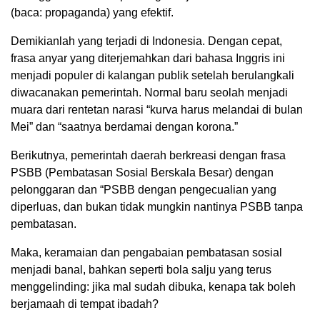
(baca: propaganda) yang efektif.
Demikianlah yang terjadi di Indonesia. Dengan cepat,
frasa anyar yang diterjemahkan dari bahasa Inggris ini
menjadi populer di kalangan publik setelah berulangkali
diwacanakan pemerintah. Normal baru seolah menjadi
muara dari rentetan narasi “kurva harus melandai di bulan
Mei” dan “saatnya berdamai dengan korona.”
Berikutnya, pemerintah daerah berkreasi dengan frasa
PSBB (Pembatasan Sosial Berskala Besar) dengan
pelonggaran dan “PSBB dengan pengecualian yang
diperluas, dan bukan tidak mungkin nantinya PSBB tanpa
pembatasan.
Maka, keramaian dan pengabaian pembatasan sosial
menjadi banal, bahkan seperti bola salju yang terus
menggelinding: jika mal sudah dibuka, kenapa tak boleh
berjamaah di tempat ibadah?