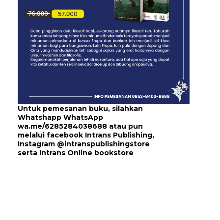
Untuk pemesanan buku, silahkan
Whatshapp WhatsApp
wa.me/6285284038688
atau pun
melalui
facebook Intrans Publishing
,
Instagram
@intranspublishingstore
serta
Intrans Online bookstore