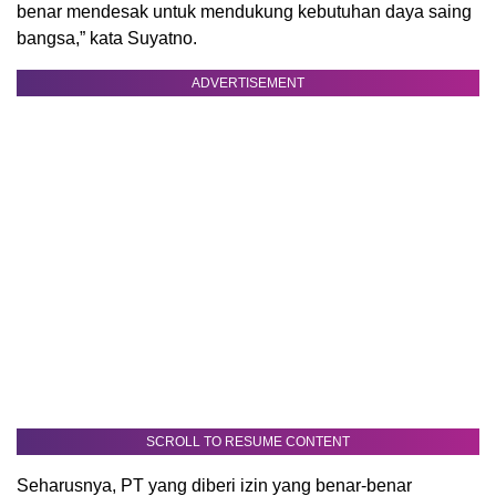
benar mendesak untuk mendukung kebutuhan daya saing
bangsa,” kata Suyatno.
ADVERTISEMENT
SCROLL TO RESUME CONTENT
Seharusnya, PT yang diberi izin yang benar-benar