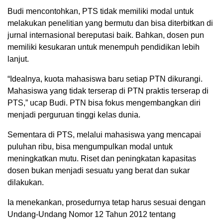
Budi mencontohkan, PTS tidak memiliki modal untuk
melakukan penelitian yang bermutu dan bisa diterbitkan di
jurnal internasional bereputasi baik. Bahkan, dosen pun
memiliki kesukaran untuk menempuh pendidikan lebih
lanjut.
“Idealnya, kuota mahasiswa baru setiap PTN dikurangi.
Mahasiswa yang tidak terserap di PTN praktis terserap di
PTS,” ucap Budi. PTN bisa fokus mengembangkan diri
menjadi perguruan tinggi kelas dunia.
Sementara di PTS, melalui mahasiswa yang mencapai
puluhan ribu, bisa mengumpulkan modal untuk
meningkatkan mutu. Riset dan peningkatan kapasitas
dosen bukan menjadi sesuatu yang berat dan sukar
dilakukan.
Ia menekankan, prosedurnya tetap harus sesuai dengan
Undang-Undang Nomor 12 Tahun 2012 tentang