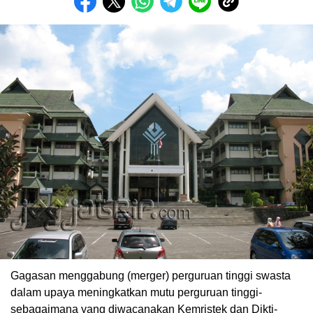
Gagasan menggabung (merger) perguruan tinggi swasta
dalam upaya meningkatkan mutu perguruan tinggi-
sebagaimana yang diwacanakan Kemristek dan Dikti-