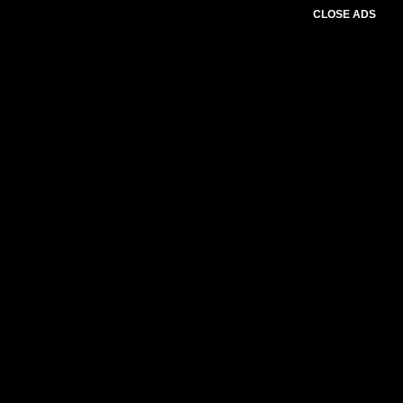
CLOSE ADS