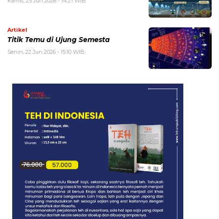
Kamis, 25 Jun 2026 - 14:21 WIB
Artikel
Titik Temu di Ujung Semesta
Senin, 22 Jun 2026 - 15:10 WIB