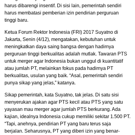
harus dibarengi insentif. Di sisi lain, pemerintah sendiri
harus membatasi pemberian izin pendirian perguruan
tinggi baru.
Ketua Forum Rektor Indonesia (FRI) 2017 Suyatno di
Jakarta, Senin (4/12), mengatakan, kebutuhan untuk
meningkatkan daya saing bangsa dengan hadirnya
perguruan tinggi berkualitas adalah mutlak. Tawaran PTS
untuk merger agar Indonesia bukan unggul di kuantitatif
atau jumlah PT, melainkan fokus pada hadirnya PT
berkualitas, usulan yang baik. “Asal, pemerintah sendiri
punya sikap yang jelas,” katanya.
Sikap pemerintah, kata Suyatno, tak jelas. Di satu sisi
menyerukan ajakan agar PTS kecil atau PTS yang satu
yayasan mau merger agar jumlah PTS berkurang. Ada
kajian, idealnya Indonesia cukup memiliki sekitar 1.500 PT.
“Tapi, anehnya, pendirian PT yang baru terus saja
berjalan. Seharusnya, PT yang diberi izin yang benar-