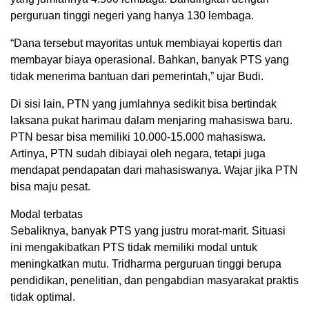
perguruan tinggi negeri yang hanya 130 lembaga.
“Dana tersebut mayoritas untuk membiayai kopertis dan
membayar biaya operasional. Bahkan, banyak PTS yang
tidak menerima bantuan dari pemerintah,” ujar Budi.
Di sisi lain, PTN yang jumlahnya sedikit bisa bertindak
laksana pukat harimau dalam menjaring mahasiswa baru.
PTN besar bisa memiliki 10.000-15.000 mahasiswa.
Artinya, PTN sudah dibiayai oleh negara, tetapi juga
mendapat pendapatan dari mahasiswanya. Wajar jika PTN
bisa maju pesat.
Modal terbatas
Sebaliknya, banyak PTS yang justru morat-marit. Situasi
ini mengakibatkan PTS tidak memiliki modal untuk
meningkatkan mutu. Tridharma perguruan tinggi berupa
pendidikan, penelitian, dan pengabdian masyarakat praktis
tidak optimal.