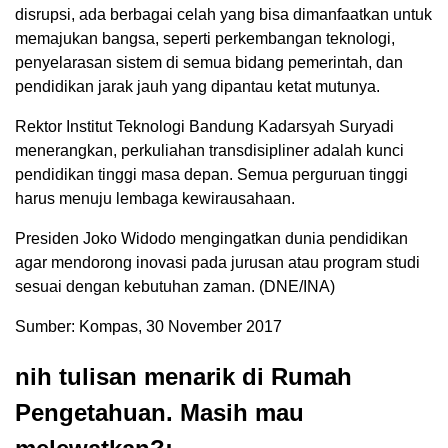
disrupsi, ada berbagai celah yang bisa dimanfaatkan untuk
memajukan bangsa, seperti perkembangan teknologi,
penyelarasan sistem di semua bidang pemerintah, dan
pendidikan jarak jauh yang dipantau ketat mutunya.
Rektor Institut Teknologi Bandung Kadarsyah Suryadi
menerangkan, perkuliahan transdisipliner adalah kunci
pendidikan tinggi masa depan. Semua perguruan tinggi
harus menuju lembaga kewirausahaan.
Presiden Joko Widodo mengingatkan dunia pendidikan
agar mendorong inovasi pada jurusan atau program studi
sesuai dengan kebutuhan zaman. (DNE/INA)
Sumber: Kompas, 30 November 2017
nih tulisan menarik di Rumah
Pengetahuan. Masih mau