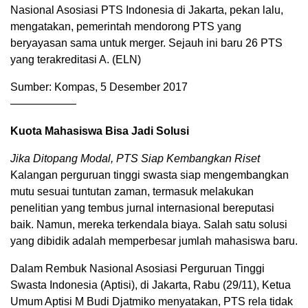
Nasional Asosiasi PTS Indonesia di Jakarta, pekan lalu,
mengatakan, pemerintah mendorong PTS yang
beryayasan sama untuk merger. Sejauh ini baru 26 PTS
yang terakreditasi A. (ELN)
Sumber: Kompas, 5 Desember 2017
——————
Kuota Mahasiswa Bisa Jadi Solusi
Jika Ditopang Modal, PTS Siap Kembangkan Riset
Kalangan perguruan tinggi swasta siap mengembangkan
mutu sesuai tuntutan zaman, termasuk melakukan
penelitian yang tembus jurnal internasional bereputasi
baik. Namun, mereka terkendala biaya. Salah satu solusi
yang dibidik adalah memperbesar jumlah mahasiswa baru.
Dalam Rembuk Nasional Asosiasi Perguruan Tinggi
Swasta Indonesia (Aptisi), di Jakarta, Rabu (29/11), Ketua
Umum Aptisi M Budi Djatmiko menyatakan, PTS rela tidak