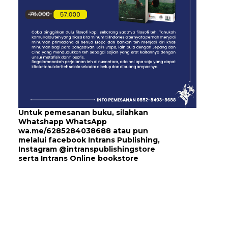
Untuk pemesanan buku, silahkan
Whatshapp WhatsApp
wa.me/6285284038688
atau pun
melalui
facebook Intrans Publishing
,
Instagram
@intranspublishingstore
serta
Intrans Online bookstore