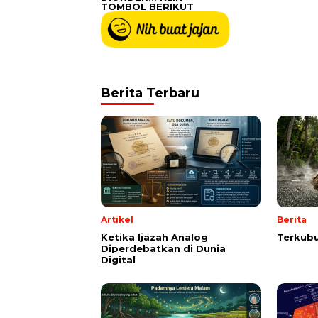
TOMBOL BERIKUT
Berita Terbaru
Artikel
Berita
Ketika Ijazah Analog
Terkubu
Diperdebatkan di Dunia
Digital