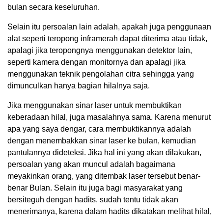
bulan secara keseluruhan.
Selain itu persoalan lain adalah, apakah juga penggunaan
alat seperti teropong inframerah dapat diterima atau tidak,
apalagi jika teropongnya menggunakan detektor lain,
seperti kamera dengan monitornya dan apalagi jika
menggunakan teknik pengolahan citra sehingga yang
dimunculkan hanya bagian hilalnya saja.
Jika menggunakan sinar laser untuk membuktikan
keberadaan hilal, juga masalahnya sama. Karena menurut
apa yang saya dengar, cara membuktikannya adalah
dengan menembakkan sinar laser ke bulan, kemudian
pantulannya dideteksi. Jika hal ini yang akan dilakukan,
persoalan yang akan muncul adalah bagaimana
meyakinkan orang, yang ditembak laser tersebut benar-
benar Bulan. Selain itu juga bagi masyarakat yang
bersiteguh dengan hadits, sudah tentu tidak akan
menerimanya, karena dalam hadits dikatakan melihat hilal,