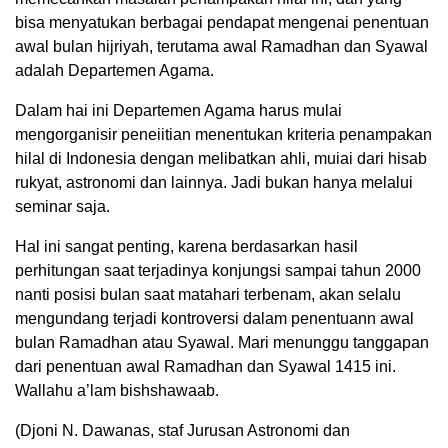
bisa menyatukan berbagai pendapat mengenai penentuan
awal bulan hijriyah, terutama awal Ramadhan dan Syawal
adalah Departemen Agama.
Dalam hai ini Departemen Agama harus mulai
mengorganisir peneiitian menentukan kriteria penampakan
hilal di Indonesia dengan melibatkan ahli, muiai dari hisab
rukyat, astronomi dan lainnya. Jadi bukan hanya melalui
seminar saja.
Hal ini sangat penting, karena berdasarkan hasil
perhitungan saat terjadinya konjungsi sampai tahun 2000
nanti posisi bulan saat matahari terbenam, akan selalu
mengundang terjadi kontroversi dalam penentuann awal
bulan Ramadhan atau Syawal. Mari menunggu tanggapan
dari penentuan awal Ramadhan dan Syawal 1415 ini.
Wallahu a’lam bishshawaab.
(Djoni N. Dawanas, staf Jurusan Astronomi dan