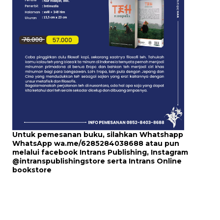
Untuk pemesanan buku, silahkan Whatshapp
WhatsApp
wa.me/6285284038688
atau pun
melalui
facebook Intrans Publishing
, Instagram
@intranspublishingstore
serta
Intrans Online
bookstore