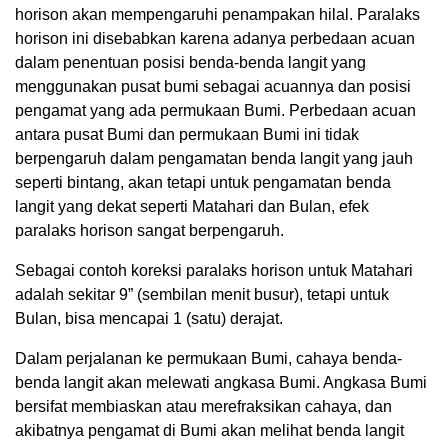
horison akan mempengaruhi penampakan hilal. Paralaks
horison ini disebabkan karena adanya perbedaan acuan
dalam penentuan posisi benda-benda langit yang
menggunakan pusat bumi sebagai acuannya dan posisi
pengamat yang ada permukaan Bumi. Perbedaan acuan
antara pusat Bumi dan permukaan Bumi ini tidak
berpengaruh dalam pengamatan benda langit yang jauh
seperti bintang, akan tetapi untuk pengamatan benda
langit yang dekat seperti Matahari dan Bulan, efek
paralaks horison sangat berpengaruh.
Sebagai contoh koreksi paralaks horison untuk Matahari
adalah sekitar 9” (sembilan menit busur), tetapi untuk
Bulan, bisa mencapai 1 (satu) derajat.
Dalam perjalanan ke permukaan Bumi, cahaya benda-
benda langit akan melewati angkasa Bumi. Angkasa Bumi
bersifat membiaskan atau merefraksikan cahaya, dan
akibatnya pengamat di Bumi akan melihat benda langit