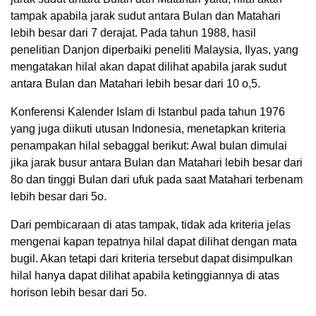
tampak apabila jarak sudut antara Bulan dan Matahari
lebih besar dari 7 derajat. Pada tahun 1988, hasil
penelitian Danjon diperbaiki peneliti Malaysia, Ilyas, yang
mengatakan hilal akan dapat dilihat apabila jarak sudut
antara BuIan dan Matahari lebih besar dari 10 o,5.
Konferensi Kalender Islam di Istanbul pada tahun 1976
yang juga diikuti utusan Indonesia, menetapkan kriteria
penampakan hilal sebaggal berikut: Awal bulan dimulai
jika jarak busur antara Bulan dan Matahari lebih besar dari
8o dan tinggi Bulan dari ufuk pada saat Matahari terbenam
lebih besar dari 5o.
Dari pembicaraan di atas tampak, tidak ada kriteria jelas
mengenai kapan tepatnya hilal dapat dilihat dengan mata
bugil. Akan tetapi dari kriteria tersebut dapat disimpulkan
hilal hanya dapat dilihat apabila ketinggiannya di atas
horison lebih besar dari 5o.