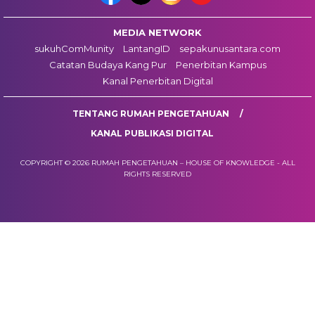
MEDIA NETWORK
sukuhComMunity
LantangID
sepakunusantara.com
Catatan Budaya Kang Pur
Penerbitan Kampus
Kanal Penerbitan Digital
TENTANG RUMAH PENGETAHUAN
KANAL PUBLIKASI DIGITAL
COPYRIGHT © 2026 RUMAH PENGETAHUAN – HOUSE OF KNOWLEDGE - ALL
RIGHTS RESERVED