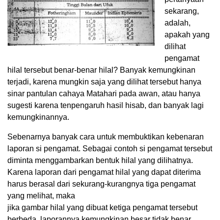
sekarang,
adalah,
apakah yang
dilihat
pengamat
hilal tersebut benar-benar hilal? Banyak kemungkinan
terjadi, karena mungkin saja yang dilihat tersebut hanya
sinar pantulan cahaya Matahari pada awan, atau hanya
sugesti karena tenpengaruh hasil hisab, dan banyak lagi
kemungkinannya.
Sebenarnya banyak cara untuk membuktikan kebenaran
laporan si pengamat. Sebagai contoh si pengamat tersebut
diminta menggambarkan bentuk hilal yang dilihatnya.
Karena laporan dari pengamat hilal yang dapat diterima
harus berasal dari sekurang-kurangnya tiga pengamat
yang melihat, maka
jika gambar hilal yang dibuat ketiga pengamat tersebut
berbeda, laporannya kemungkinan besar tidak benar.