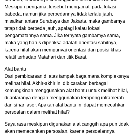
Meskipun pengamat tersebut mengamati pada lokasi
babeda, namun jika perbedannya tidak terlalu jauh,
misalkan antara Surabaya dan Jakarta, maka gambamya
tetap tidak berbeda jauh, apalagi kalau lokasi
pengamatannya sama. Jika ternyata gambamya sama,
maka yang harus diperiksa adalah orientasi sabitnya,
karena hilal akan mempunyai orientasi dan posisi khas
relatif terhadap Matahari dan titik Barat.
Alat bantu
Dari pembicaraan di atas tampak bagaimana kompleksnya
melihat hilal. Akhir-akhir ini dibicarakan berbagai
kemungkinan menggunakan alat bantu untuk melihat hilal,
di antaranya dengan menggunakan teropong inframerah
dan sinar laser. Apakah alat bantu ini dapat memecahkan
persoalan dalam melihat hilal?
Saya rasa meskipun digunakan alat canggih apa pun tidak
akan memecahkan persoalan, karena persoalannya