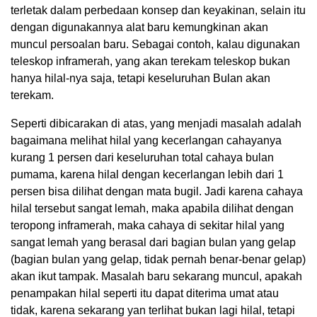
terletak dalam perbedaan konsep dan keyakinan, selain itu
dengan digunakannya alat baru kemungkinan akan
muncul persoalan baru. Sebagai contoh, kalau digunakan
teleskop inframerah, yang akan terekam teleskop bukan
hanya hilal-nya saja, tetapi keseluruhan Bulan akan
terekam.
Seperti dibicarakan di atas, yang menjadi masalah adalah
bagaimana melihat hilal yang kecerlangan cahayanya
kurang 1 persen dari keseluruhan total cahaya bulan
pumama, karena hilal dengan kecerlangan lebih dari 1
persen bisa dilihat dengan mata bugil. Jadi karena cahaya
hilal tersebut sangat lemah, maka apabila dilihat dengan
teropong inframerah, maka cahaya di sekitar hilal yang
sangat lemah yang berasal dari bagian bulan yang gelap
(bagian bulan yang gelap, tidak pernah benar-benar gelap)
akan ikut tampak. Masalah baru sekarang muncul, apakah
penampakan hilal seperti itu dapat diterima umat atau
tidak, karena sekarang yan terlihat bukan lagi hilal, tetapi