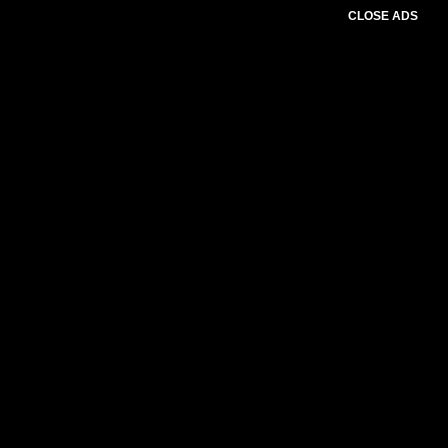
CLOSE ADS