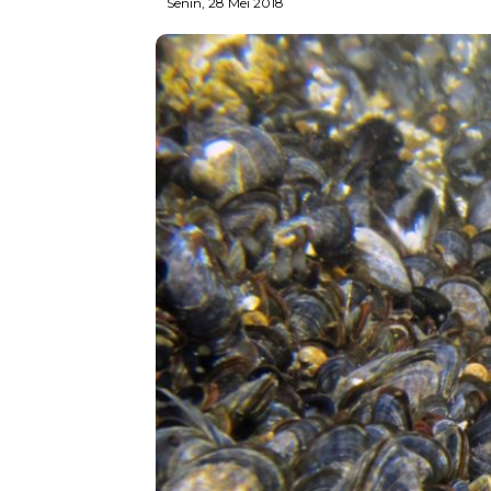
Senin, 28 Mei 2018