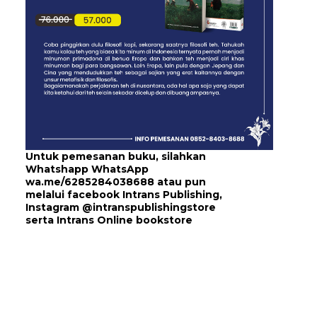
Untuk pemesanan buku, silahkan
Whatshapp WhatsApp
wa.me/6285284038688
atau pun
melalui
facebook Intrans Publishing
,
Instagram
@intranspublishingstore
serta
Intrans Online bookstore