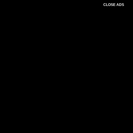
CLOSE ADS