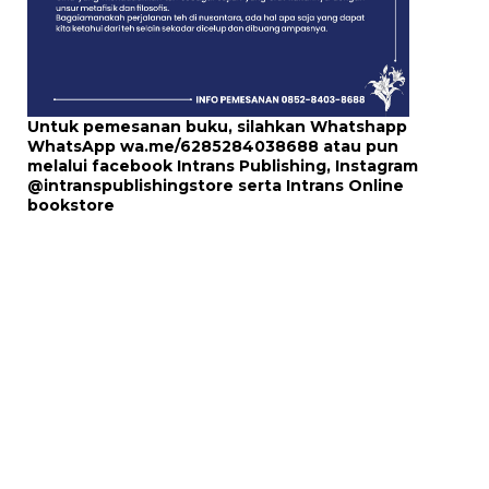
Untuk pemesanan buku, silahkan Whatshapp
WhatsApp
wa.me/6285284038688
atau pun
melalui
facebook Intrans Publishing
, Instagram
@intranspublishingstore
serta
Intrans Online
bookstore