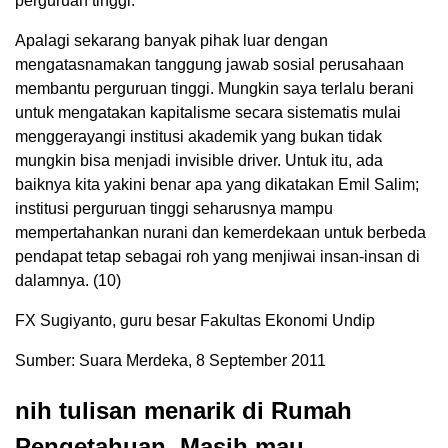
perguruan tinggi.
Apalagi sekarang banyak pihak luar dengan
mengatasnamakan tanggung jawab sosial perusahaan
membantu perguruan tinggi. Mungkin saya terlalu berani
untuk mengatakan kapitalisme secara sistematis mulai
menggerayangi institusi akademik yang bukan tidak
mungkin bisa menjadi invisible driver. Untuk itu, ada
baiknya kita yakini benar apa yang dikatakan Emil Salim;
institusi perguruan tinggi seharusnya mampu
mempertahankan nurani dan kemerdekaan untuk berbeda
pendapat tetap sebagai roh yang menjiwai insan-insan di
dalamnya. (10)
FX Sugiyanto, guru besar Fakultas Ekonomi Undip
Sumber: Suara Merdeka, 8 September 2011
nih tulisan menarik di Rumah
Pengetahuan. Masih mau