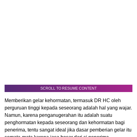
SCROLL TO RESUME CONTENT
Memberikan gelar kehormatan, termasuk DR HC oleh
perguruan tinggi kepada seseorang adalah hal yang wajar.
Namun, karena penganugerahan itu adalah suatu
penghormatan kepada seseorang dan kehormatan bagi
penerima, tentu sangat ideal jika dasar pemberian gelar itu