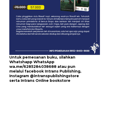
Untuk pemesanan buku, silahkan
Whatshapp WhatsApp
wa.me/6285284038688
atau pun
melalui
facebook Intrans Publishing
,
Instagram
@intranspublishingstore
serta
Intrans Online bookstore