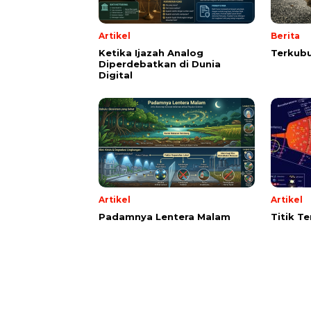
Artikel
Berita
Ketika Ijazah Analog
Terkubu
Diperdebatkan di Dunia
Digital
Artikel
Artikel
Padamnya Lentera Malam
Titik T