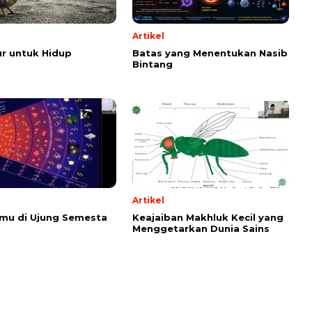
Artikel
r untuk Hidup
Batas yang Menentukan Nasib
Bintang
Artikel
emu di Ujung Semesta
Keajaiban Makhluk Kecil yang
Menggetarkan Dunia Sains