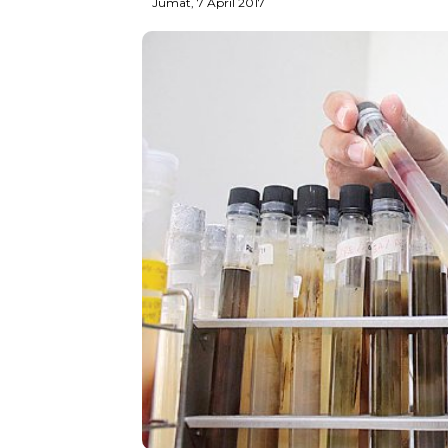
Jumat, 7 April 2017