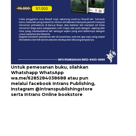
Untuk pemesanan buku, silahkan
Whatshapp WhatsApp
wa.me/6285284038688
atau pun
melalui
facebook Intrans Publishing
,
Instagram
@intranspublishingstore
serta
Intrans Online bookstore