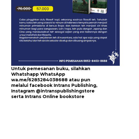
Untuk pemesanan buku, silahkan
Whatshapp WhatsApp
wa.me/6285284038688
atau pun
melalui
facebook Intrans Publishing
,
Instagram
@intranspublishingstore
serta
Intrans Online bookstore