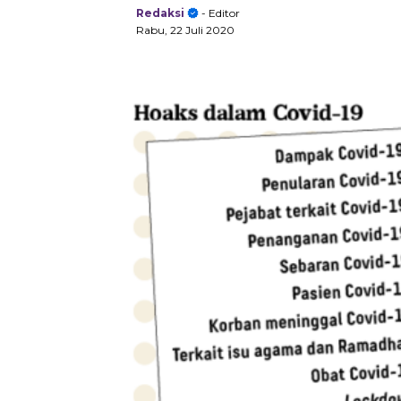
Redaksi
- Editor
Rabu, 22 Juli 2020