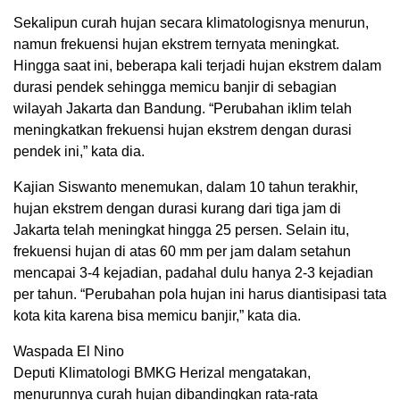
Sekalipun curah hujan secara klimatologisnya menurun,
namun frekuensi hujan ekstrem ternyata meningkat.
Hingga saat ini, beberapa kali terjadi hujan ekstrem dalam
durasi pendek sehingga memicu banjir di sebagian
wilayah Jakarta dan Bandung. “Perubahan iklim telah
meningkatkan frekuensi hujan ekstrem dengan durasi
pendek ini,” kata dia.
Kajian Siswanto menemukan, dalam 10 tahun terakhir,
hujan ekstrem dengan durasi kurang dari tiga jam di
Jakarta telah meningkat hingga 25 persen. Selain itu,
frekuensi hujan di atas 60 mm per jam dalam setahun
mencapai 3-4 kejadian, padahal dulu hanya 2-3 kejadian
per tahun. “Perubahan pola hujan ini harus diantisipasi tata
kota kita karena bisa memicu banjir,” kata dia.
Waspada El Nino
Deputi Klimatologi BMKG Herizal mengatakan,
menurunnya curah hujan dibandingkan rata-rata