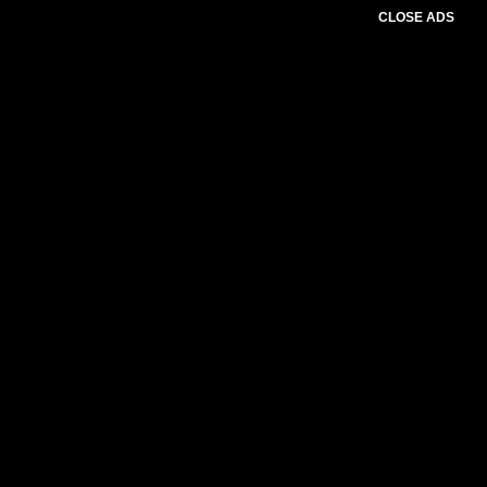
CLOSE ADS