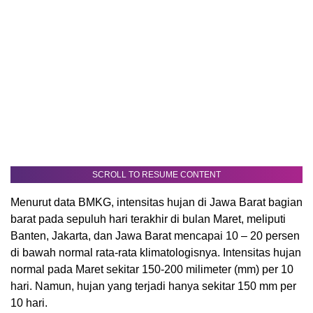
SCROLL TO RESUME CONTENT
Menurut data BMKG, intensitas hujan di Jawa Barat bagian
barat pada sepuluh hari terakhir di bulan Maret, meliputi
Banten, Jakarta, dan Jawa Barat mencapai 10 – 20 persen
di bawah normal rata-rata klimatologisnya. Intensitas hujan
normal pada Maret sekitar 150-200 milimeter (mm) per 10
hari. Namun, hujan yang terjadi hanya sekitar 150 mm per
10 hari.