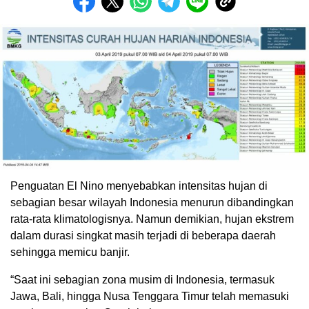
Penguatan El Nino menyebabkan intensitas hujan di
sebagian besar wilayah Indonesia menurun dibandingkan
rata-rata klimatologisnya. Namun demikian, hujan ekstrem
dalam durasi singkat masih terjadi di beberapa daerah
sehingga memicu banjir.
“Saat ini sebagian zona musim di Indonesia, termasuk
Jawa, Bali, hingga Nusa Tenggara Timur telah memasuki