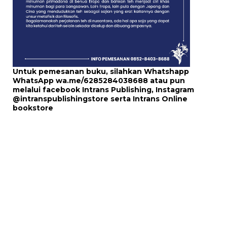
Untuk pemesanan buku, silahkan Whatshapp
WhatsApp
wa.me/6285284038688
atau pun
melalui
facebook Intrans Publishing
, Instagram
@intranspublishingstore
serta
Intrans Online
bookstore