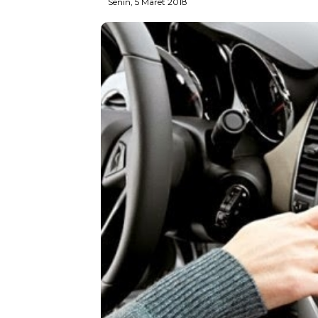
Senin, 5 Maret 2018