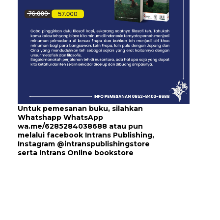
Untuk pemesanan buku, silahkan
Whatshapp WhatsApp
wa.me/6285284038688
atau pun
melalui
facebook Intrans Publishing
,
Instagram
@intranspublishingstore
serta
Intrans Online bookstore