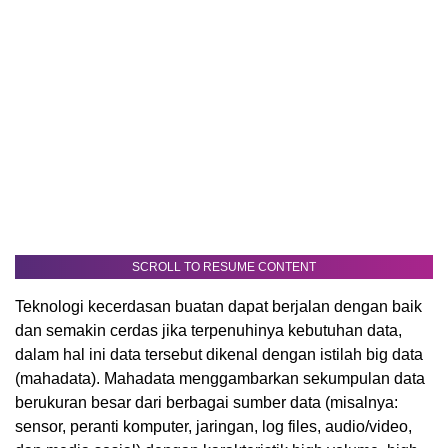
SCROLL TO RESUME CONTENT
Teknologi kecerdasan buatan dapat berjalan dengan baik
dan semakin cerdas jika terpenuhinya kebutuhan data,
dalam hal ini data tersebut dikenal dengan istilah big data
(mahadata). Mahadata menggambarkan sekumpulan data
berukuran besar dari berbagai sumber data (misalnya:
sensor, peranti komputer, jaringan, log files, audio/video,