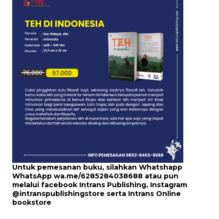
Untuk pemesanan buku, silahkan Whatshapp
WhatsApp
wa.me/6285284038688
atau pun
melalui
facebook Intrans Publishing
, Instagram
@intranspublishingstore
serta
Intrans Online
bookstore