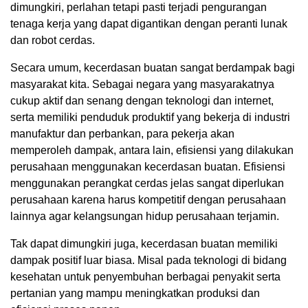
dimungkiri, perlahan tetapi pasti terjadi pengurangan
tenaga kerja yang dapat digantikan dengan peranti lunak
dan robot cerdas.
Secara umum, kecerdasan buatan sangat berdampak bagi
masyarakat kita. Sebagai negara yang masyarakatnya
cukup aktif dan senang dengan teknologi dan internet,
serta memiliki penduduk produktif yang bekerja di industri
manufaktur dan perbankan, para pekerja akan
memperoleh dampak, antara lain, efisiensi yang dilakukan
perusahaan menggunakan kecerdasan buatan. Efisiensi
menggunakan perangkat cerdas jelas sangat diperlukan
perusahaan karena harus kompetitif dengan perusahaan
lainnya agar kelangsungan hidup perusahaan terjamin.
Tak dapat dimungkiri juga, kecerdasan buatan memiliki
dampak positif luar biasa. Misal pada teknologi di bidang
kesehatan untuk penyembuhan berbagai penyakit serta
pertanian yang mampu meningkatkan produksi dan