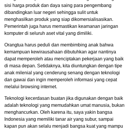
sisi harga produk dan daya saing para pengembang
dibandingkan luar negeri sehingga sulit untuk
menghasilkan produk yang siap dikomersialisasikan.
Pemerintah juga harus memastikan keamanan jaringan
komputer di seluruh aset vital yang dimiliki.
Orangtua harus peduli dan membimbing anak bahwa
kemampuan kewirausahaan dibutuhkan agar nantinya
dapat memperoleh atau menciptakan pekerjaan yang baik
di masa depan. Setidaknya, kita diuntungkan dengan tipe
anak milenial yang cenderung senang dengan teknologi
dan gawai dan ingin memperoleh informasi yang cepat
melalui browsing internet.
Teknologi kecerdasan buatan jika digunakan dengan baik
adalah teknologi yang memudahkan umat manusia, bukan
menghancurkan. Oleh karena itu, saya yakin bangsa
Indonesia yang memiliki tanar air yang subur, sampai
kapan pun akan selalu menjadi bangsa kuat yang mampu