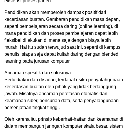
efisiensi proses panen.
Pendidikan akan memperoleh dampak positif dari
kecerdasan buatan. Gambaran pendidikan masa depan,
seperti pembelajaran secara daring (online learning), di
mana pendidikan dan proses pembelajaran dapat lebih
fleksibel dilakukan di mana saja dengan biaya lebih
murah. Hal itu sudah terwujud saat ini, seperti di kampus
penulis, siapa saja dapat kuliah daring dengan blended
learning pada jurusan komputer.
Ancaman spesifik dan solusinya
Perlu diakui dan disadari, terdapat risiko penyalahgunaan
kecerdasan buatan oleh pihak yang tidak bertanggung
jawab. Misalnya ancaman peretasan otomatis dan
keamanan siber, pencurian data, serta penyalahgunaan
persenjataan tingkat tinggi.
Oleh karena itu, prinsip keberhati-hatian dan keamanan di
dalam membangun jaringan komputer skala besar, sistem