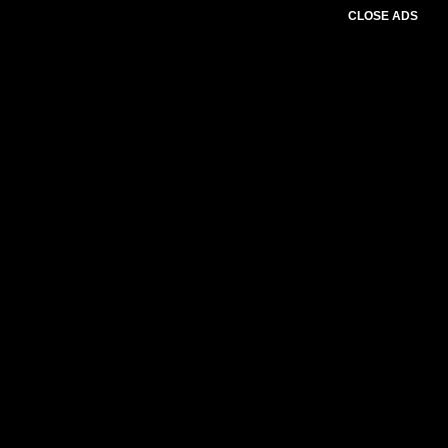
CLOSE ADS