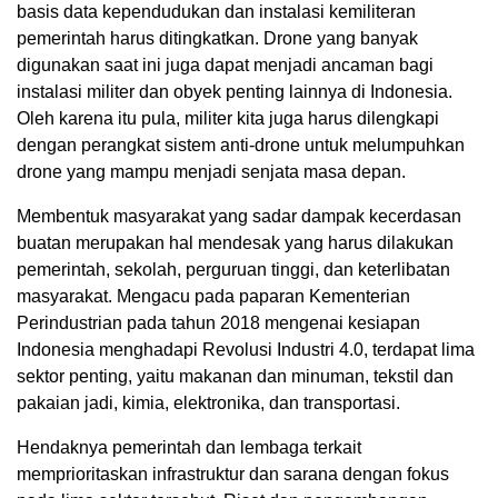
basis data kependudukan dan instalasi kemiliteran
pemerintah harus ditingkatkan. Drone yang banyak
digunakan saat ini juga dapat menjadi ancaman bagi
instalasi militer dan obyek penting lainnya di Indonesia.
Oleh karena itu pula, militer kita juga harus dilengkapi
dengan perangkat sistem anti-drone untuk melumpuhkan
drone yang mampu menjadi senjata masa depan.
Membentuk masyarakat yang sadar dampak kecerdasan
buatan merupakan hal mendesak yang harus dilakukan
pemerintah, sekolah, perguruan tinggi, dan keterlibatan
masyarakat. Mengacu pada paparan Kementerian
Perindustrian pada tahun 2018 mengenai kesiapan
Indonesia menghadapi Revolusi Industri 4.0, terdapat lima
sektor penting, yaitu makanan dan minuman, tekstil dan
pakaian jadi, kimia, elektronika, dan transportasi.
Hendaknya pemerintah dan lembaga terkait
memprioritaskan infrastruktur dan sarana dengan fokus