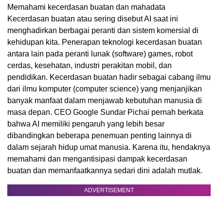
Memahami kecerdasan buatan dan mahadata
Kecerdasan buatan atau sering disebut AI saat ini
menghadirkan berbagai peranti dan sistem komersial di
kehidupan kita. Penerapan teknologi kecerdasan buatan
antara lain pada peranti lunak (software) games, robot
cerdas, kesehatan, industri perakitan mobil, dan
pendidikan. Kecerdasan buatan hadir sebagai cabang ilmu
dari ilmu komputer (computer science) yang menjanjikan
banyak manfaat dalam menjawab kebutuhan manusia di
masa depan. CEO Google Sundar Pichai pernah berkata
bahwa AI memiliki pengaruh yang lebih besar
dibandingkan beberapa penemuan penting lainnya di
dalam sejarah hidup umat manusia. Karena itu, hendaknya
memahami dan mengantisipasi dampak kecerdasan
buatan dan memanfaatkannya sedari dini adalah mutlak.
ADVERTISEMENT