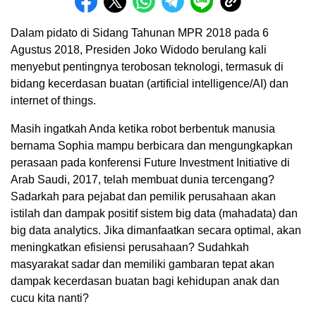
Dalam pidato di Sidang Tahunan MPR 2018 pada 6
Agustus 2018, Presiden Joko Widodo berulang kali
menyebut pentingnya terobosan teknologi, termasuk di
bidang kecerdasan buatan (artificial intelligence/AI) dan
internet of things.
Masih ingatkah Anda ketika robot berbentuk manusia
bernama Sophia mampu berbicara dan mengungkapkan
perasaan pada konferensi Future Investment Initiative di
Arab Saudi, 2017, telah membuat dunia tercengang?
Sadarkah para pejabat dan pemilik perusahaan akan
istilah dan dampak positif sistem big data (mahadata) dan
big data analytics. Jika dimanfaatkan secara optimal, akan
meningkatkan efisiensi perusahaan? Sudahkah
masyarakat sadar dan memiliki gambaran tepat akan
dampak kecerdasan buatan bagi kehidupan anak dan
cucu kita nanti?