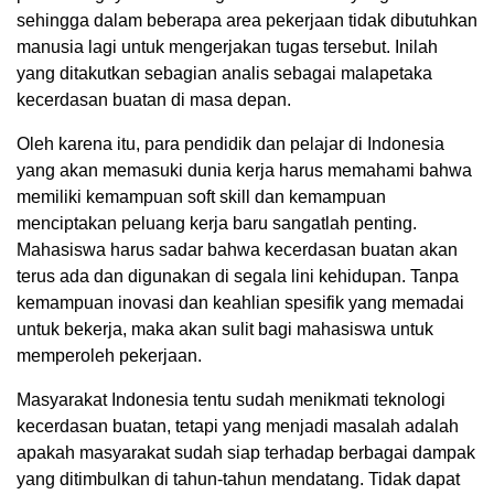
sehingga dalam beberapa area pekerjaan tidak dibutuhkan
manusia lagi untuk mengerjakan tugas tersebut. Inilah
yang ditakutkan sebagian analis sebagai malapetaka
kecerdasan buatan di masa depan.
Oleh karena itu, para pendidik dan pelajar di Indonesia
yang akan memasuki dunia kerja harus memahami bahwa
memiliki kemampuan soft skill dan kemampuan
menciptakan peluang kerja baru sangatlah penting.
Mahasiswa harus sadar bahwa kecerdasan buatan akan
terus ada dan digunakan di segala lini kehidupan. Tanpa
kemampuan inovasi dan keahlian spesifik yang memadai
untuk bekerja, maka akan sulit bagi mahasiswa untuk
memperoleh pekerjaan.
Masyarakat Indonesia tentu sudah menikmati teknologi
kecerdasan buatan, tetapi yang menjadi masalah adalah
apakah masyarakat sudah siap terhadap berbagai dampak
yang ditimbulkan di tahun-tahun mendatang. Tidak dapat