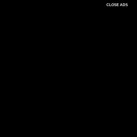
CLOSE ADS