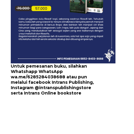
Untuk pemesanan buku, silahkan
Whatshapp WhatsApp
wa.me/6285284038688
atau pun
melalui
facebook Intrans Publishing
,
Instagram
@intranspublishingstore
serta
Intrans Online bookstore