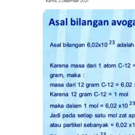
Kamis, 2 Desember 2021