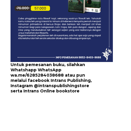
Untuk pemesanan buku, silahkan
Whatshapp WhatsApp
wa.me/6285284038688
atau pun
melalui
facebook Intrans Publishing
,
Instagram
@intranspublishingstore
serta
Intrans Online bookstore