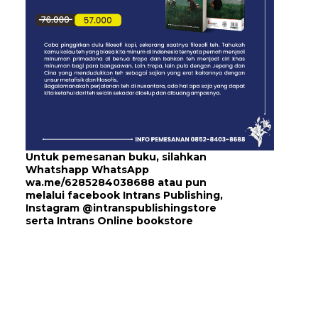
Untuk pemesanan buku, silahkan
Whatshapp WhatsApp
wa.me/6285284038688
atau pun
melalui
facebook Intrans Publishing
,
Instagram
@intranspublishingstore
serta
Intrans Online bookstore