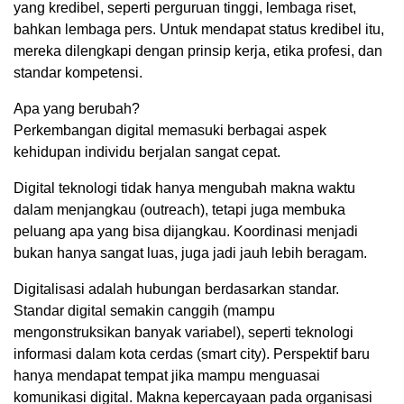
yang kredibel, seperti perguruan tinggi, lembaga riset,
bahkan lembaga pers. Untuk mendapat status kredibel itu,
mereka dilengkapi dengan prinsip kerja, etika profesi, dan
standar kompetensi.
Apa yang berubah?
Perkembangan digital memasuki berbagai aspek
kehidupan individu berjalan sangat cepat.
Digital teknologi tidak hanya mengubah makna waktu
dalam menjangkau (outreach), tetapi juga membuka
peluang apa yang bisa dijangkau. Koordinasi menjadi
bukan hanya sangat luas, juga jadi jauh lebih beragam.
Digitalisasi adalah hubungan berdasarkan standar.
Standar digital semakin canggih (mampu
mengonstruksikan banyak variabel), seperti teknologi
informasi dalam kota cerdas (smart city). Perspektif baru
hanya mendapat tempat jika mampu menguasai
komunikasi digital. Makna kepercayaan pada organisasi