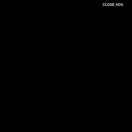
CLOSE ADS