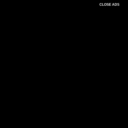
CLOSE ADS