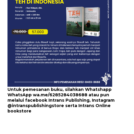
Untuk pemesanan buku, silahkan Whatshapp
WhatsApp
wa.me/6285284038688
atau pun
melalui
facebook Intrans Publishing
, Instagram
@intranspublishingstore
serta
Intrans Online
bookstore