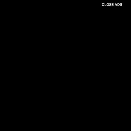
CLOSE ADS