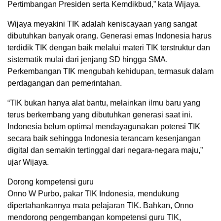
Pertimbangan Presiden serta Kemdikbud,” kata Wijaya.
Wijaya meyakini TIK adalah keniscayaan yang sangat
dibutuhkan banyak orang. Generasi emas Indonesia harus
terdidik TIK dengan baik melalui materi TIK terstruktur dan
sistematik mulai dari jenjang SD hingga SMA.
Perkembangan TIK mengubah kehidupan, termasuk dalam
perdagangan dan pemerintahan.
“TIK bukan hanya alat bantu, melainkan ilmu baru yang
terus berkembang yang dibutuhkan generasi saat ini.
Indonesia belum optimal mendayagunakan potensi TIK
secara baik sehingga Indonesia terancam kesenjangan
digital dan semakin tertinggal dari negara-negara maju,”
ujar Wijaya.
Dorong kompetensi guru
Onno W Purbo, pakar TIK Indonesia, mendukung
dipertahankannya mata pelajaran TIK. Bahkan, Onno
mendorong pengembangan kompetensi guru TIK,