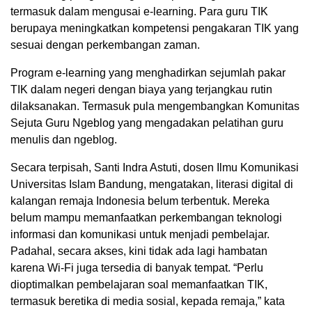
termasuk dalam mengusai e-learning. Para guru TIK
berupaya meningkatkan kompetensi pengakaran TIK yang
sesuai dengan perkembangan zaman.
Program e-learning yang menghadirkan sejumlah pakar
TIK dalam negeri dengan biaya yang terjangkau rutin
dilaksanakan. Termasuk pula mengembangkan Komunitas
Sejuta Guru Ngeblog yang mengadakan pelatihan guru
menulis dan ngeblog.
Secara terpisah, Santi Indra Astuti, dosen Ilmu Komunikasi
Universitas Islam Bandung, mengatakan, literasi digital di
kalangan remaja Indonesia belum terbentuk. Mereka
belum mampu memanfaatkan perkembangan teknologi
informasi dan komunikasi untuk menjadi pembelajar.
Padahal, secara akses, kini tidak ada lagi hambatan
karena Wi-Fi juga tersedia di banyak tempat. “Perlu
dioptimalkan pembelajaran soal memanfaatkan TIK,
termasuk beretika di media sosial, kepada remaja,” kata