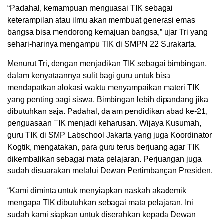
“Padahal, kemampuan menguasai TIK sebagai
keterampilan atau ilmu akan membuat generasi emas
bangsa bisa mendorong kemajuan bangsa,” ujar Tri yang
sehari-harinya mengampu TIK di SMPN 22 Surakarta.
Menurut Tri, dengan menjadikan TIK sebagai bimbingan,
dalam kenyataannya sulit bagi guru untuk bisa
mendapatkan alokasi waktu menyampaikan materi TIK
yang penting bagi siswa. Bimbingan lebih dipandang jika
dibutuhkan saja. Padahal, dalam pendidikan abad ke-21,
penguasaan TIK menjadi keharusan. Wijaya Kusumah,
guru TIK di SMP Labschool Jakarta yang juga Koordinator
Kogtik, mengatakan, para guru terus berjuang agar TIK
dikembalikan sebagai mata pelajaran. Perjuangan juga
sudah disuarakan melalui Dewan Pertimbangan Presiden.
“Kami diminta untuk menyiapkan naskah akademik
mengapa TIK dibutuhkan sebagai mata pelajaran. Ini
sudah kami siapkan untuk diserahkan kepada Dewan