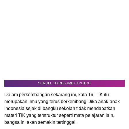
SCROLL TO RESUME CONTENT
Dalam perkembangan sekarang ini, kata Tri, TIK itu
merupakan ilmu yang terus berkembang. Jika anak-anak
Indonesia sejak di bangku sekolah tidak mendapatkan
materi TIK yang terstruktur seperti mata pelajaran lain,
bangsa ini akan semakin tertinggal.