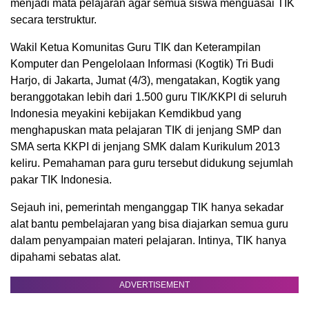
menjadi mata pelajaran agar semua siswa menguasai TIK
secara terstruktur.
Wakil Ketua Komunitas Guru TIK dan Keterampilan
Komputer dan Pengelolaan Informasi (Kogtik) Tri Budi
Harjo, di Jakarta, Jumat (4/3), mengatakan, Kogtik yang
beranggotakan lebih dari 1.500 guru TIK/KKPI di seluruh
Indonesia meyakini kebijakan Kemdikbud yang
menghapuskan mata pelajaran TIK di jenjang SMP dan
SMA serta KKPI di jenjang SMK dalam Kurikulum 2013
keliru. Pemahaman para guru tersebut didukung sejumlah
pakar TIK Indonesia.
Sejauh ini, pemerintah menganggap TIK hanya sekadar
alat bantu pembelajaran yang bisa diajarkan semua guru
dalam penyampaian materi pelajaran. Intinya, TIK hanya
dipahami sebatas alat.
ADVERTISEMENT