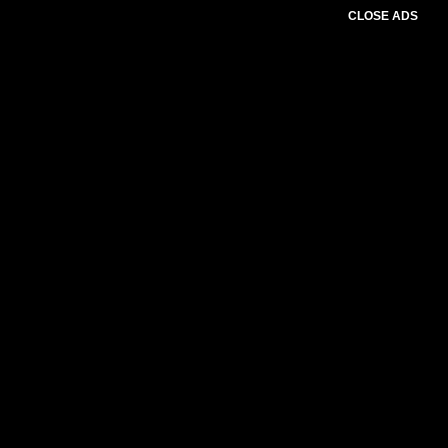
CLOSE ADS