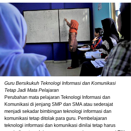
Guru Bersikukuh Teknologi Informasi dan Komunikasi
Tetap Jadi Mata Pelajaran
Perubahan mata pelajaran Teknologi Informasi dan
Komunikasi di jenjang SMP dan SMA atau sederajat
menjadi sekadar bimbingan teknologi informasi dan
komunikasi tetap ditolak para guru. Pembelajaran
teknologi informasi dan komunikasi dinilai tetap harus