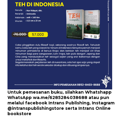
Untuk pemesanan buku, silahkan Whatshapp
WhatsApp
wa.me/6285284038688
atau pun
melalui
facebook Intrans Publishing
, Instagram
@intranspublishingstore
serta
Intrans Online
bookstore