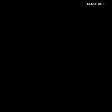
CLOSE ADS