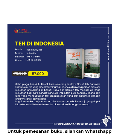
Untuk pemesanan buku, silahkan Whatshapp