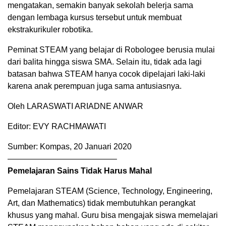
mengatakan, semakin banyak sekolah belerja sama
dengan lembaga kursus tersebut untuk membuat
ekstrakurikuler robotika.
Peminat STEAM yang belajar di Robologee berusia mulai
dari balita hingga siswa SMA. Selain itu, tidak ada lagi
batasan bahwa STEAM hanya cocok dipelajari laki-laki
karena anak perempuan juga sama antusiasnya.
Oleh LARASWATI ARIADNE ANWAR
Editor: EVY RACHMAWATI
Sumber: Kompas, 20 Januari 2020
—————————————–
Pemelajaran Sains Tidak Harus Mahal
Pemelajaran STEAM (Science, Technology, Engineering,
Art, dan Mathematics) tidak membutuhkan perangkat
khusus yang mahal. Guru bisa mengajak siswa memelajari