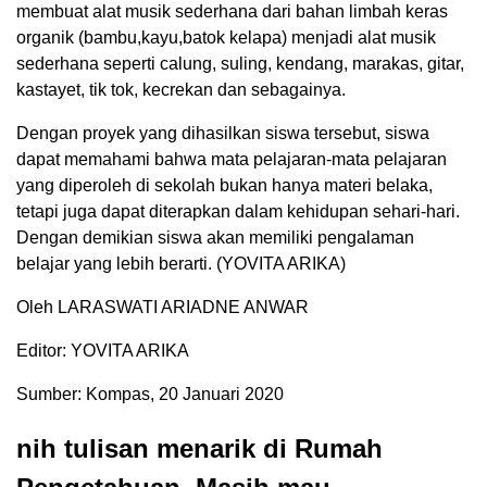
membuat alat musik sederhana dari bahan limbah keras
organik (bambu,kayu,batok kelapa) menjadi alat musik
sederhana seperti calung, suling, kendang, marakas, gitar,
kastayet, tik tok, kecrekan dan sebagainya.
Dengan proyek yang dihasilkan siswa tersebut, siswa
dapat memahami bahwa mata pelajaran-mata pelajaran
yang diperoleh di sekolah bukan hanya materi belaka,
tetapi juga dapat diterapkan dalam kehidupan sehari-hari.
Dengan demikian siswa akan memiliki pengalaman
belajar yang lebih berarti. (YOVITA ARIKA)
Oleh LARASWATI ARIADNE ANWAR
Editor: YOVITA ARIKA
Sumber: Kompas, 20 Januari 2020
nih tulisan menarik di Rumah