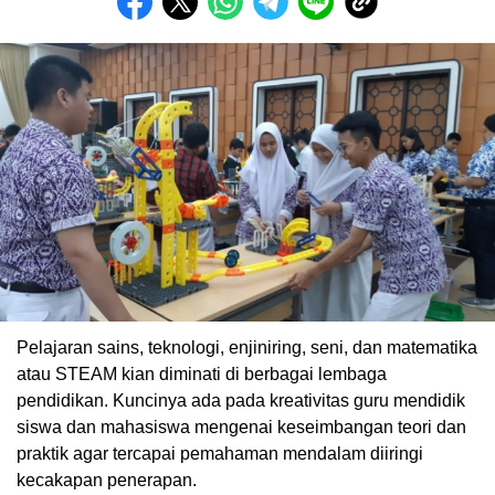
Pelajaran sains, teknologi, enjiniring, seni, dan matematika
atau STEAM kian diminati di berbagai lembaga
pendidikan. Kuncinya ada pada kreativitas guru mendidik
siswa dan mahasiswa mengenai keseimbangan teori dan
praktik agar tercapai pemahaman mendalam diiringi
kecakapan penerapan.