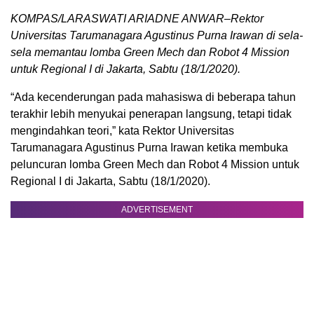
KOMPAS/LARASWATI ARIADNE ANWAR–Rektor
Universitas Tarumanagara Agustinus Purna Irawan di sela-
sela memantau lomba Green Mech dan Robot 4 Mission
untuk Regional I di Jakarta, Sabtu (18/1/2020).
“Ada kecenderungan pada mahasiswa di beberapa tahun
terakhir lebih menyukai penerapan langsung, tetapi tidak
mengindahkan teori,” kata Rektor Universitas
Tarumanagara Agustinus Purna Irawan ketika membuka
peluncuran lomba Green Mech dan Robot 4 Mission untuk
Regional I di Jakarta, Sabtu (18/1/2020).
ADVERTISEMENT