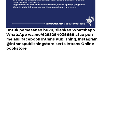
Untuk pemesanan buku, silahkan Whatshapp
WhatsApp
wa.me/6285284038688
atau pun
melalui
facebook Intrans Publishing
, Instagram
@intranspublishingstore
serta
Intrans Online
bookstore