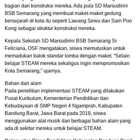
bagian dari konstruksi mereka. Ada pula SD Marsudirini
BSB Semarang yang membuat maket-maket gedung
bersejarah di kota itu seperti Lawang Sewu dan Sam Poo
Kong sebagai struktur konstruksi mereka.
Kepala Sekolah SD Marsudirini BSB Semarang Sr
Feliciana, OSF mengatakan, siswa memutuskan untuk
memadukan balok standar lomba dengan maket. “Selain
belajar STEAM mereka sekaligus ingin mempromosikan
Kota Semarang,” ujarnya.
Bahan dari alam
Pada penelitian implementasi STEAM yang dilakukan
Pusat Kurikulum, Kementerian Pendidikan dan
Kebudayaan di SMP Negeri 4 Ngamprah, Kabupaten
Bandung Barat, Jawa Barat pada 2019, siswa
menggunakan alat musik dari berbagai bahan alam yang
ada di sekitar mereka untuk belajar STEAM.