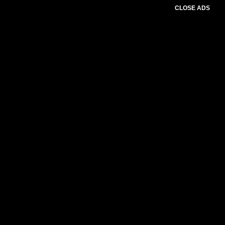
CLOSE ADS