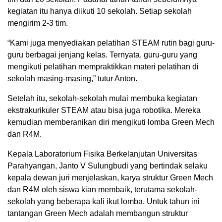
kegiatan itu hanya diikuti 10 sekolah. Setiap sekolah
mengirim 2-3 tim.
“Kami juga menyediakan pelatihan STEAM rutin bagi guru-
guru berbagai jenjang kelas. Ternyata, guru-guru yang
mengikuti pelatihan mempraktikkan materi pelatihan di
sekolah masing-masing,” tutur Anton.
Setelah itu, sekolah-sekolah mulai membuka kegiatan
ekstrakurikuler STEAM atau bisa juga robotika. Mereka
kemudian memberanikan diri mengikuti lomba Green Mech
dan R4M.
Kepala Laboratorium Fisika Berkelanjutan Universitas
Parahyangan, Janto V Sulungbudi yang bertindak selaku
kepala dewan juri menjelaskan, karya struktur Green Mech
dan R4M oleh siswa kian membaik, terutama sekolah-
sekolah yang beberapa kali ikut lomba. Untuk tahun ini
tantangan Green Mech adalah membangun struktur